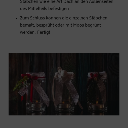
Stäbchen wie eine Art Dach an den Außenseiten
des Mittelteils befestigen.
Zum Schluss können die einzelnen Stäbchen
bemalt, besprüht oder mit Moos begrünt
werden. Fertig!