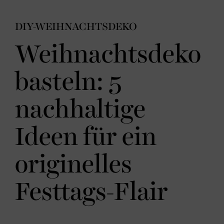
DIY-WEIHNACHTSDEKO
Weihnachtsdeko
basteln: 5
nachhaltige
Ideen für ein
originelles
Festtags-Flair