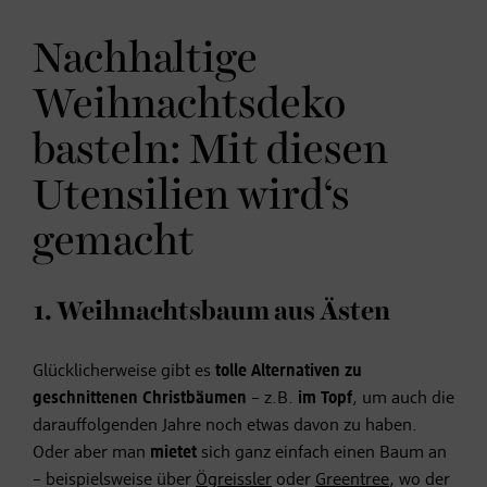
Nachhaltige
Weihnachtsdeko
basteln: Mit diesen
Utensilien wird‘s
gemacht
1. Weihnachtsbaum aus Ästen
Glücklicherweise gibt es
tolle Alternativen zu
geschnittenen Christbäumen
– z.B.
im Topf
, um auch die
darauffolgenden Jahre noch etwas davon zu haben.
Oder aber man
mietet
sich ganz einfach einen Baum an
– beispielsweise über
Ögreissler
oder
Greentree
, wo der