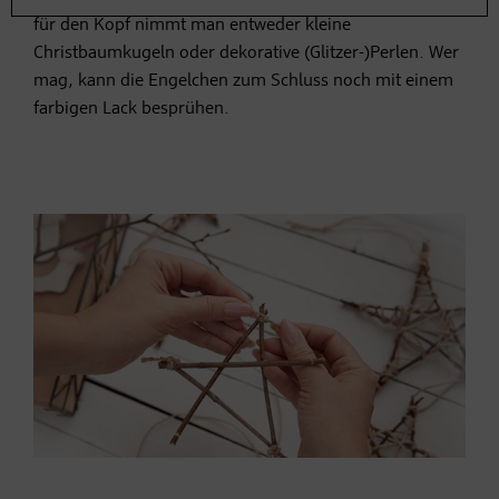
für den Kopf nimmt man entweder kleine
Christbaumkugeln oder dekorative (Glitzer-)Perlen. Wer
mag, kann die Engelchen zum Schluss noch mit einem
farbigen Lack besprühen.