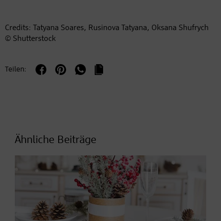
Credits: Tatyana Soares, Rusinova Tatyana, Oksana Shufrych
© Shutterstock
Teilen:
Ähnliche Beiträge