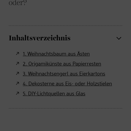
oder?
Inhaltsverzeichnis
1. Weihnachtsbaum aus Ästen
2. Origamikünste aus Papierresten
3. Weihnachtsengerl aus Eierkartons
4. Dekosterne aus Eis- oder Holzstielen
5. DIY-Lichtquellen aus Glas