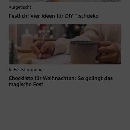
Aufgetischt
Festlich: Vier Ideen für DIY Tischdeko
In Feststimmung
Checkliste für Weihnachten: So gelingt das
magische Fest