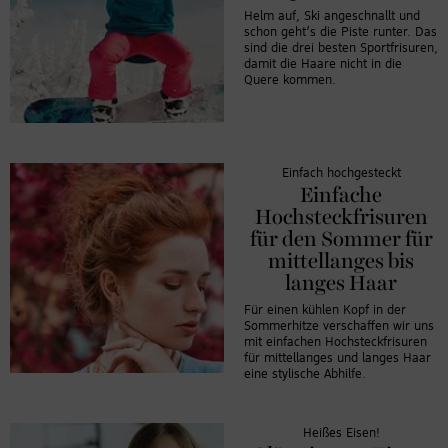
Helm auf, Ski angeschnallt und
schon geht’s die Piste runter. Das
sind die drei besten Sportfrisuren,
damit die Haare nicht in die
Quere kommen.
Einfach hochgesteckt
Einfache
Hochsteckfrisuren
für den Sommer für
mittellanges bis
langes Haar
Für einen kühlen Kopf in der
Sommerhitze verschaffen wir uns
mit einfachen Hochsteckfrisuren
für mittellanges und langes Haar
eine stylische Abhilfe.
Heißes Eisen!