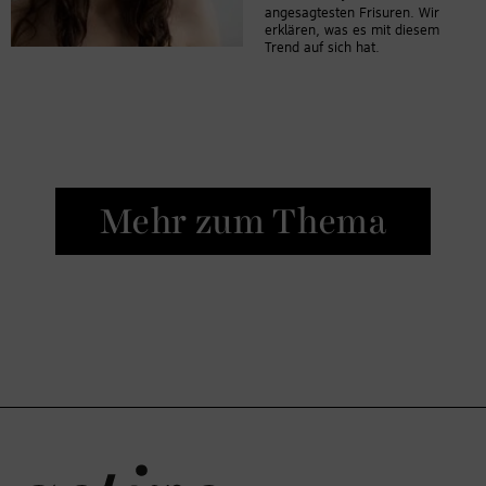
angesagtesten Frisuren. Wir
erklären, was es mit diesem
Trend auf sich hat.
Mehr zum Thema