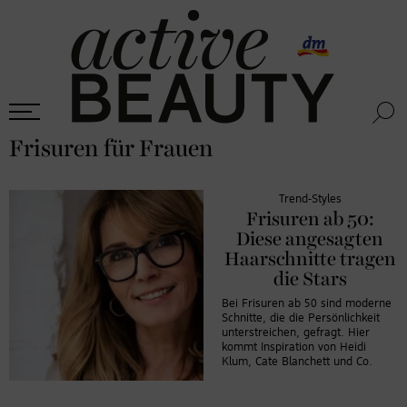
Frisuren für Frauen
Trend-Styles
Frisuren ab 50:
Diese angesagten
Haarschnitte tragen
die Stars
Bei Frisuren ab 50 sind moderne
Schnitte, die die Persönlichkeit
unterstreichen, gefragt. Hier
kommt Inspiration von Heidi
Klum, Cate Blanchett und Co.