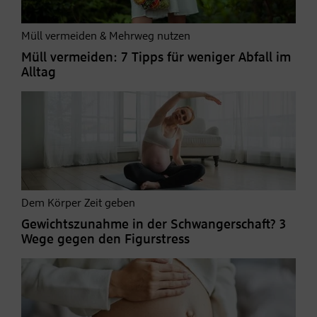
Müll vermeiden & Mehrweg nutzen
Müll vermeiden: 7 Tipps für weniger Abfall im
Alltag
Dem Körper Zeit geben
Gewichtszunahme in der Schwangerschaft? 3
Wege gegen den Figurstress