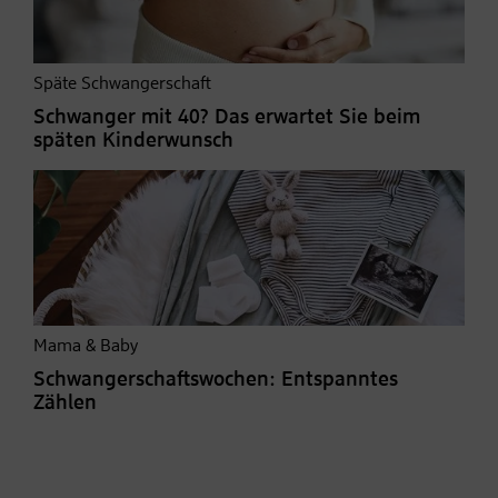
Späte Schwangerschaft
Schwanger mit 40? Das erwartet Sie beim
späten Kinderwunsch
Mama & Baby
Schwangerschaftswochen: Entspanntes
Zählen