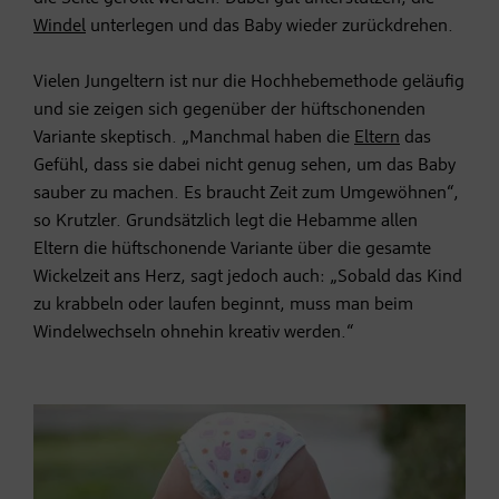
Windel
unterlegen und das Baby wieder zurückdrehen.
Vielen Jungeltern ist nur die Hochhebemethode geläufig
und sie zeigen sich gegenüber der hüftschonenden
Variante skeptisch. „Manchmal haben die
Eltern
das
Gefühl, dass sie dabei nicht genug sehen, um das Baby
sauber zu machen. Es braucht Zeit zum Umgewöhnen“,
so Krutzler. Grundsätzlich legt die Hebamme allen
Eltern die hüftschonende Variante über die gesamte
Wickelzeit ans Herz, sagt jedoch auch: „Sobald das Kind
zu krabbeln oder laufen beginnt, muss man beim
Windelwechseln ohnehin kreativ werden.“