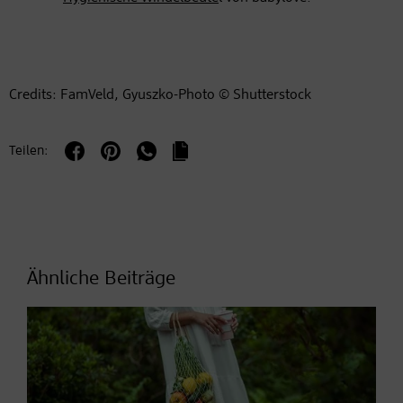
Credits: FamVeld, Gyuszko-Photo © Shutterstock
Teilen:
Ähnliche Beiträge