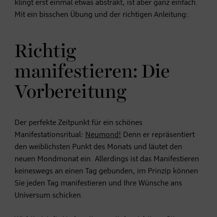
klingt erst einmal etwas abstrakt, ist aber ganz einfach.
Mit ein bisschen Übung und der richtigen Anleitung:
Richtig
manifestieren: Die
Vorbereitung
Der perfekte Zeitpunkt für ein schönes
Manifestationsritual:
Neumond!
Denn er repräsentiert
den weiblichsten Punkt des Monats und läutet den
neuen Mondmonat ein. Allerdings ist das Manifestieren
keineswegs an einen Tag gebunden, im Prinzip können
Sie jeden Tag manifestieren und Ihre Wünsche ans
Universum schicken.