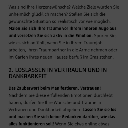
Was sind Ihre Herzenswünsche? Welche Ziele würden Sie
unheimlich glücklich machen? Stellen Sie sich die
gewünschte Situation so realistisch vor wie möglich.
Malen Sie sich Ihre Träume vor Ihrem inneren Auge aus
und versetzen Sie sich aktiv in die Emotion.
Spüren Sie,
wie es sich anfühlt, wenn Sie in Ihrem Traumjob
arbeiten, Ihren Traumpartner in die Arme nehmen oder
im Garten Ihres neuen Hauses barfuß im Gras stehen.
2. LOSLASSEN IN VERTRAUEN UND IN
DANKBARKEIT
Das Zauberwort beim Manifestieren: Vertrauen!
Nachdem Sie diese erfüllenden Emotionen durchlebt
haben, dürfen Sie Ihre Wünsche und Träume in
Vertrauen und Dankbarkeit abgeben.
Lassen Sie sie los
und machen Sie sich keine Gedanken darüber, wie das
alles funktionieren soll!
Wenn Sie etwa online etwas