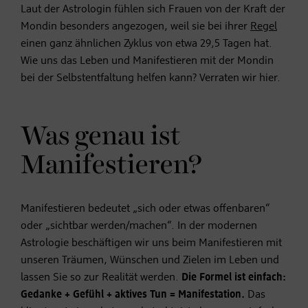
Laut der Astrologin fühlen sich Frauen von der Kraft der
Mondin besonders angezogen, weil sie bei ihrer
Regel
einen ganz ähnlichen Zyklus von etwa 29,5 Tagen hat.
Wie uns das Leben und Manifestieren mit der Mondin
bei der Selbstentfaltung helfen kann? Verraten wir hier.
Was genau ist
Manifestieren?
Manifestieren bedeutet „sich oder etwas offenbaren“
oder „sichtbar werden/machen“. In der modernen
Astrologie beschäftigen wir uns beim Manifestieren mit
unseren Träumen, Wünschen und Zielen im Leben und
lassen Sie so zur Realität werden.
Die Formel ist einfach:
Gedanke + Gefühl + aktives Tun = Manifestation.
Das