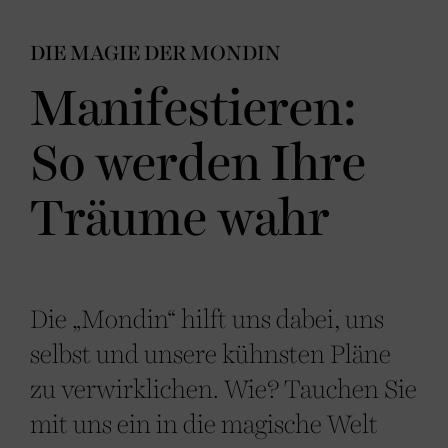
DIE MAGIE DER MONDIN
Manifestieren:
So werden Ihre
Träume wahr
Die „Mondin“ hilft uns dabei, uns
selbst und unsere kühnsten Pläne
zu verwirklichen. Wie? Tauchen Sie
mit uns ein in die magische Welt