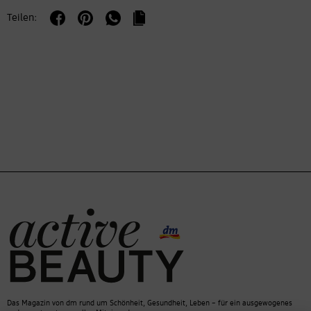
Teilen:
Das Magazin von dm rund um Schönheit, Gesundheit, Leben – für ein ausgewogenes