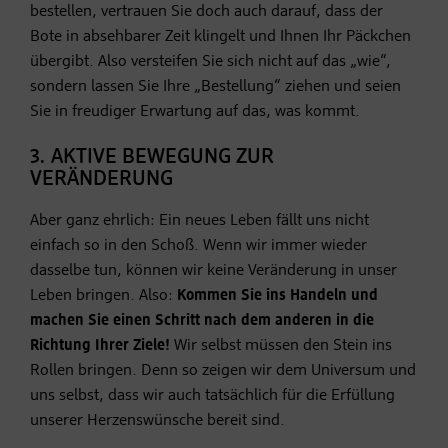
bestellen, vertrauen Sie doch auch darauf, dass der
Bote in absehbarer Zeit klingelt und Ihnen Ihr Päckchen
übergibt. Also versteifen Sie sich nicht auf das „wie“,
sondern lassen Sie Ihre „Bestellung“ ziehen und seien
Sie in freudiger Erwartung auf das, was kommt.
3. AKTIVE BEWEGUNG ZUR
VERÄNDERUNG
Aber ganz ehrlich: Ein neues Leben fällt uns nicht
einfach so in den Schoß. Wenn wir immer wieder
dasselbe tun, können wir keine Veränderung in unser
Leben bringen. Also:
Kommen Sie ins Handeln und
machen Sie einen Schritt nach dem anderen in die
Richtung Ihrer Ziele!
Wir selbst müssen den Stein ins
Rollen bringen. Denn so zeigen wir dem Universum und
uns selbst, dass wir auch tatsächlich für die Erfüllung
unserer Herzenswünsche bereit sind.