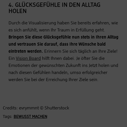
4. GLÜCKSGEFÜHLE IN DEN ALLTAG
HOLEN
Durch die Visualisierung haben Sie bereits erfahren, wie
es sich anfühlt, wenn Ihr Traum in Erfüllung geht.
Bringen Sie diese Glücksgefühle nun stets in Ihren Alltag
und vertrauen Sie darauf, dass Ihre Wünsche bald
eintreten werden.
Erinnern Sie sich täglich an Ihre Ziele!
Ein
Vision Board
hilft Ihnen dabei. Je öfter Sie die
Emotionen der gewünschten Zukunft ins Jetzt holen und
nach diesen Gefühlen handeln, umso erfolgreicher
werden Sie bei der Erreichung Ihrer Ziele sein.
Credits: evrymmnt © Shutterstock
Tags:
BEWUSST MACHEN