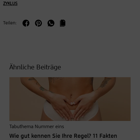
ZYKLUS
Teilen:
Ähnliche Beiträge
Tabuthema Nummer eins
Wie gut kennen Sie Ihre Regel? 11 Fakten