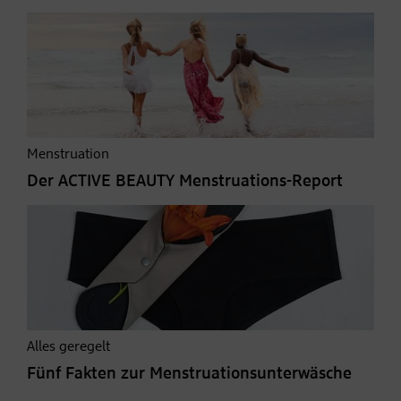
Menstruation
Der ACTIVE BEAUTY Menstruations-Report
Alles geregelt
Fünf Fakten zur Menstruationsunterwäsche