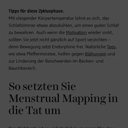
Tipps für diese Zyklusphase:
Mit steigender Körpertemperatur lohnt es sich, das
Schlafzimmer etwas abzukühlen, um einen guten Schlaf
zu bewahren. Auch wenn die
Motivation
wieder sinkt,
sollten Sie jetzt nicht gänzlich auf Sport verzichten –
denn Bewegung setzt Endorphine frei. Natürliche
Tees
,
wie etwa Pfefferminztee, helfen gegen
Blähungen
und
zur Linderung der Beschwerden im Becken- und
Bauchbereich.
So setzten Sie
Menstrual Mapping in
die Tat um