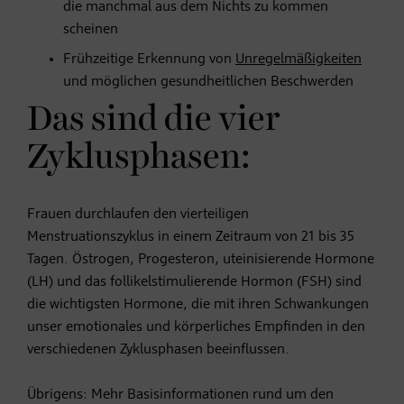
die manchmal aus dem Nichts zu kommen
scheinen
Frühzeitige Erkennung von
Unregelmäßigkeiten
und möglichen gesundheitlichen Beschwerden
Das sind die vier
Zyklusphasen:
Frauen durchlaufen den vierteiligen
Menstruationszyklus in einem Zeitraum von 21 bis 35
Tagen. Östrogen, Progesteron, uteinisierende Hormone
(LH) und das follikelstimulierende Hormon (FSH) sind
die wichtigsten Hormone, die mit ihren Schwankungen
unser emotionales und körperliches Empfinden in den
verschiedenen Zyklusphasen beeinflussen.
Übrigens: Mehr Basisinformationen rund um den