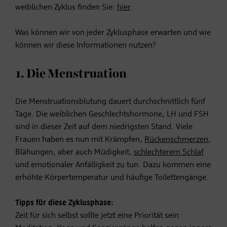
weiblichen Zyklus finden Sie:
hier
.
Was können wir von jeder Zyklusphase erwarten und wie
können wir diese Informationen nutzen?
1. Die Menstruation
Die Menstruationsblutung dauert durchschnittlich fünf
Tage. Die weiblichen Geschlechtshormone, LH und FSH
sind in dieser Zeit auf dem niedrigsten Stand. Viele
Frauen haben es nun mit Krämpfen,
Rückenschmerzen
,
Blähungen, aber auch Müdigkeit,
schlechterem Schlaf
und emotionaler Anfälligkeit zu tun. Dazu kommen eine
erhöhte Körpertemperatur und häufige Toilettengänge.
Tipps für diese Zyklusphase:
Zeit für sich selbst sollte jetzt eine Priorität sein.