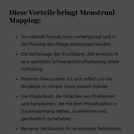
Diese Vorteile bringt Menstrual
Mapping:
Die nächste Periode kann vorhergesagt und in
die Planung des Alltags einbezogen werden
Die Vorhersage der fruchtbaren Zeit ermöglicht
eine gezieltere Schwangerschaftsplanung sowie
Verhütung
Besseres Bewusstsein für sich selbst und die
Vorgänge im Körper sowie dessen Signale
Die Möglichkeit, die Ursachen von Problemen
und Symptomen, die mit dem Monatszyklus in
Zusammenhang stehen, zu erkennen und
ganzheitlich zu beheben
Besseres Verständnis für emotionale Reaktionen,