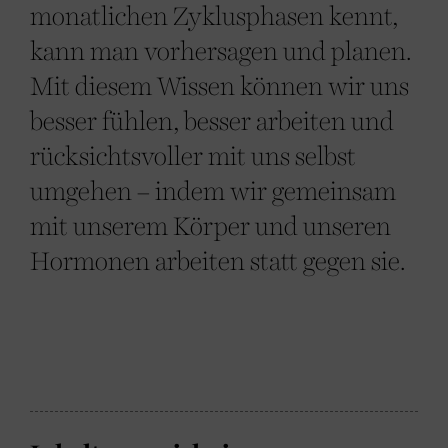
monatlichen Zyklusphasen kennt,
kann man vorhersagen und planen.
Mit diesem Wissen können wir uns
besser fühlen, besser arbeiten und
rücksichtsvoller mit uns selbst
umgehen – indem wir gemeinsam
mit unserem Körper und unseren
Hormonen arbeiten statt gegen sie.