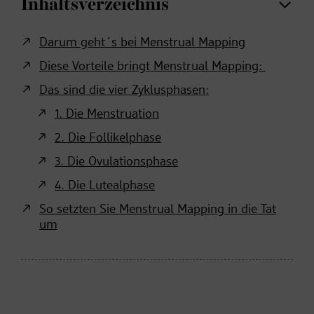
Inhaltsverzeichnis
Darum geht´s bei Menstrual Mapping
Diese Vorteile bringt Menstrual Mapping:
Das sind die vier Zyklusphasen:
1. Die Menstruation
2. Die Follikelphase
3. Die Ovulationsphase
4. Die Lutealphase
So setzten Sie Menstrual Mapping in die Tat
um