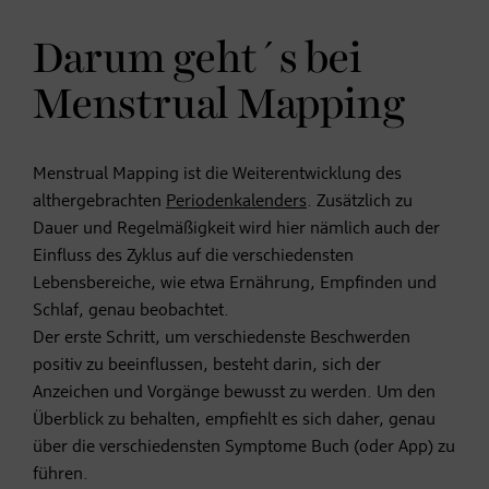
Darum geht´s bei
Menstrual Mapping
Menstrual Mapping ist die Weiterentwicklung des
althergebrachten
Periodenkalenders
. Zusätzlich zu
Dauer und Regelmäßigkeit wird hier nämlich auch der
Einfluss des Zyklus auf die verschiedensten
Lebensbereiche, wie etwa Ernährung, Empfinden und
Schlaf, genau beobachtet.
Der erste Schritt, um verschiedenste Beschwerden
positiv zu beeinflussen, besteht darin, sich der
Anzeichen und Vorgänge bewusst zu werden. Um den
Überblick zu behalten, empfiehlt es sich daher, genau
über die verschiedensten Symptome Buch (oder App) zu
führen.