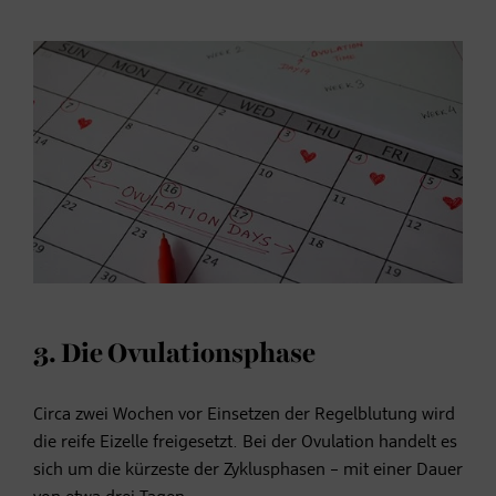
3. Die Ovulationsphase
Circa zwei Wochen vor Einsetzen der Regelblutung wird
die reife Eizelle freigesetzt. Bei der Ovulation handelt es
sich um die kürzeste der Zyklusphasen – mit einer Dauer