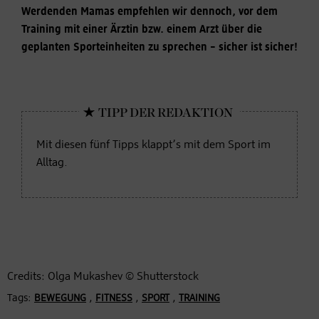
Werdenden Mamas empfehlen wir dennoch, vor dem
Training mit einer Ärztin bzw. einem Arzt über die
geplanten Sporteinheiten zu sprechen – sicher ist sicher!
Mit diesen fünf Tipps klappt’s mit dem
Sport im
Alltag
.
Credits: Olga Mukashev © Shutterstock
Tags:
,
,
,
BEWEGUNG
FITNESS
SPORT
TRAINING