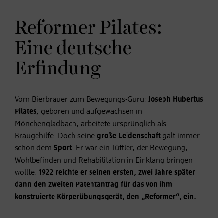
Reformer Pilates:
Eine deutsche
Erfindung
Vom Bierbrauer zum Bewegungs-Guru:
Joseph Hubertus
Pilates
, geboren und aufgewachsen in
Mönchengladbach, arbeitete ursprünglich als
Braugehilfe. Doch seine
große Leidenschaft
galt immer
schon dem
Sport
. Er war ein Tüftler, der Bewegung,
Wohlbefinden und Rehabilitation in Einklang bringen
wollte.
1922 reichte er seinen ersten, zwei Jahre später
dann den zweiten Patentantrag für das von ihm
konstruierte Körperübungsgerät, den „Reformer“, ein.