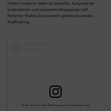
Federn fungieren dabei als Gewichte. Aufgrund der
kontrollierten und langsamen Bewegungen gilt
Reformer Pilates als besonders gelenkschonendes
Krafttraining.
Sieh dir diesen Beitrag auf Instagram an