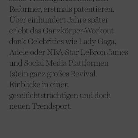
Reformer, erstmals patentieren.
Über einhundert Jahre später
erlebt das Ganzkörper-Workout
dank Celebrities wie Lady Gaga,
Adele oder NBA-Star LeBron James
und Social Media Plattformen
(s)ein ganz großes Revival.
Einblicke in einen
geschichtsträchtigen und doch
neuen Trendsport.