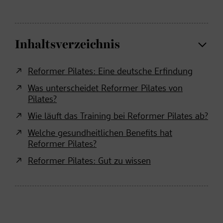
Inhaltsverzeichnis
Reformer Pilates: Eine deutsche Erfindung
Was unterscheidet Reformer Pilates von
Pilates?
Wie läuft das Training bei Reformer Pilates ab?
Welche gesundheitlichen Benefits hat
Reformer Pilates?
Reformer Pilates: Gut zu wissen