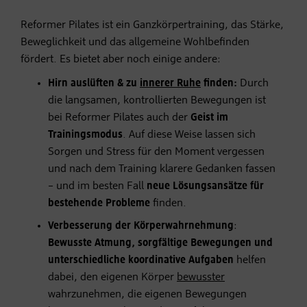
Reformer Pilates ist ein Ganzkörpertraining, das Stärke,
Beweglichkeit und das allgemeine Wohlbefinden
fördert. Es bietet aber noch einige andere:
Hirn auslüften & zu
innerer Ruhe
finden:
Durch
die langsamen, kontrollierten Bewegungen ist
bei Reformer Pilates auch der
Geist im
Trainingsmodus
. Auf diese Weise lassen sich
Sorgen und Stress für den Moment vergessen
und nach dem Training klarere Gedanken fassen
– und im besten Fall
neue Lösungsansätze für
bestehende Probleme
finden.
Verbesserung der Körperwahrnehmung
:
Bewusste Atmung, sorgfältige Bewegungen und
unterschiedliche koordinative Aufgaben
helfen
dabei, den eigenen Körper
bewusster
wahrzunehmen, die eigenen Bewegungen