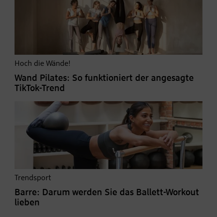
Hoch die Wände!
Wand Pilates: So funktioniert der angesagte
TikTok-Trend
Trendsport
Barre: Darum werden Sie das Ballett-Workout
lieben