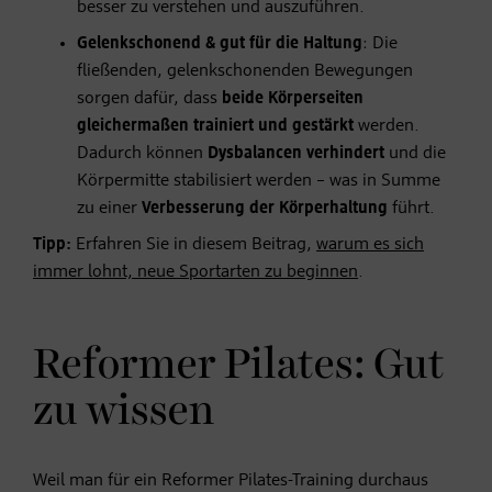
besser zu verstehen und auszuführen.
Gelenkschonend & gut für die Haltung
: Die
fließenden, gelenkschonenden Bewegungen
sorgen dafür, dass
beide Körperseiten
gleichermaßen trainiert und gestärkt
werden.
Dadurch können
Dysbalancen verhindert
und die
Körpermitte stabilisiert werden – was in Summe
zu einer
Verbesserung der Körperhaltung
führt.
Tipp:
Erfahren Sie in diesem Beitrag,
warum es sich
immer lohnt, neue Sportarten zu beginnen
.
Reformer Pilates: Gut
zu wissen
Weil man für ein Reformer Pilates-Training durchaus