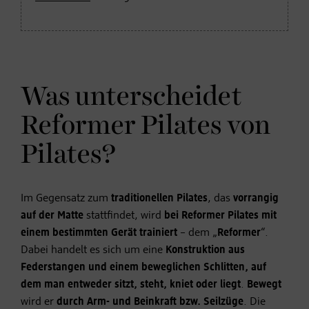
Was unterscheidet
Reformer Pilates von
Pilates?
Im Gegensatz zum
traditionellen Pilates
, das
vorrangig
auf der Matte
stattfindet, wird
bei Reformer Pilates mit
einem bestimmten Gerät trainiert
– dem „
Reformer
“.
Dabei handelt es sich um eine
Konstruktion aus
Federstangen und einem beweglichen Schlitten, auf
dem man entweder sitzt, steht, kniet oder liegt
.
Bewegt
wird er
durch Arm- und Beinkraft bzw. Seilzüge
. Die