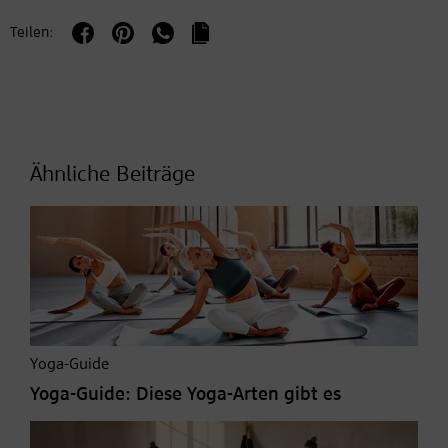
Teilen:
Ähnliche Beiträge
Yoga-Guide
Yoga-Guide: Diese Yoga-Arten gibt es