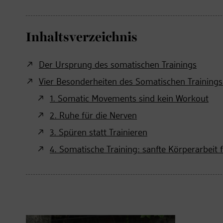
Inhaltsverzeichnis
Der Ursprung des somatischen Trainings
Vier Besonderheiten des Somatischen Training
1. Somatic Movements sind kein Workout
2. Ruhe für die Nerven
3. Spüren statt Trainieren
4. Somatische Training: sanfte Körperarbeit 