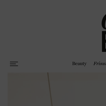
Beauty
Frisu