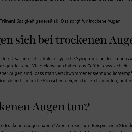
änenflüssigkeit generell ab. Das sorgt für trockene Augen.
n sich bei trockenen Aug
 den Ursachen sehr ähnlich. Typische Symptome bei trockenen 
er gerötet sind. Viele Menschen haben das Gefühl, dass sich ein
ener Augen sind, dass man verschwommener sieht und lichtempf
 individuell – manche Menschen neigen eher zu tränenden, ander
ockenen Augen tun?
e trockenen Augen haben? Arbeiten Sie zum Beispiel viele Stund