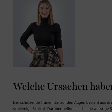
Welche Ursachen habe
Der schützende Tränenfilm auf den Augen besteht aus dr
schleimige Schicht. Darüber befindet sich eine wässrige S