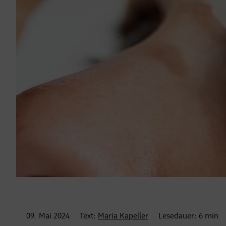
09. Mai
2024
Text:
Maria Kapeller
Lesedauer:
6
min