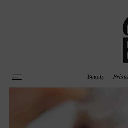
Beauty
Frisu