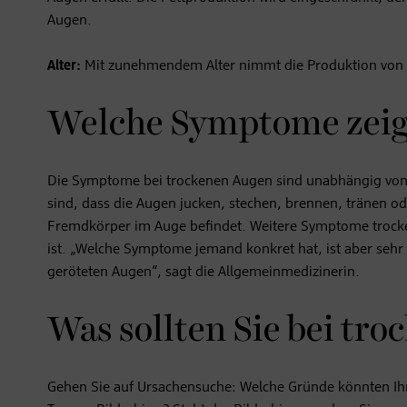
Augen.
Alter:
Mit zunehmendem Alter nimmt die Produktion von Tr
Welche Symptome zeige
Die Symptome bei trockenen Augen sind unabhängig von
sind, dass die Augen jucken, stechen, brennen, tränen od
Fremdkörper im Auge befindet. Weitere Symptome trock
ist. „Welche Symptome jemand konkret hat, ist aber sehr
geröteten Augen“, sagt die Allgemeinmedizinerin.
Was sollten Sie bei tr
Gehen Sie auf Ursachensuche: Welche Gründe könnten Ihr