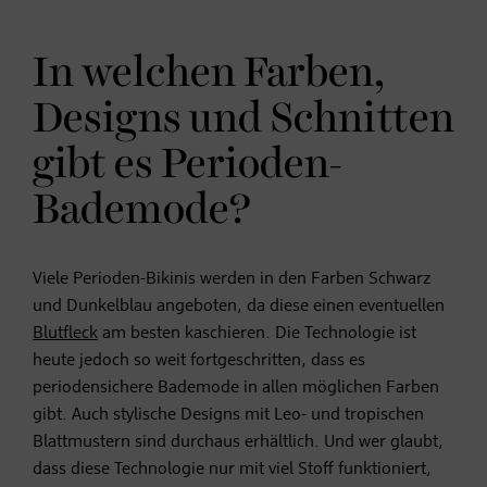
In welchen Farben,
Designs und Schnitten
gibt es Perioden-
Bademode?
Viele Perioden-Bikinis werden in den Farben Schwarz
und Dunkelblau angeboten, da diese einen eventuellen
Blutfleck
am besten kaschieren. Die Technologie ist
heute jedoch so weit fortgeschritten, dass es
periodensichere Bademode in allen möglichen Farben
gibt. Auch stylische Designs mit Leo- und tropischen
Blattmustern sind durchaus erhältlich. Und wer glaubt,
dass diese Technologie nur mit viel Stoff funktioniert,