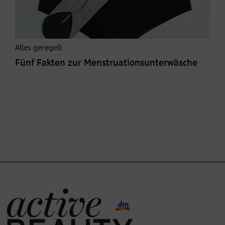
Alles geregelt
Fünf Fakten zur Menstruationsunterwäsche