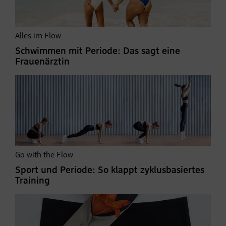
Alles im Flow
Schwimmen mit Periode: Das sagt eine
Frauenärztin
Go with the Flow
Sport und Periode: So klappt zyklusbasiertes
Training