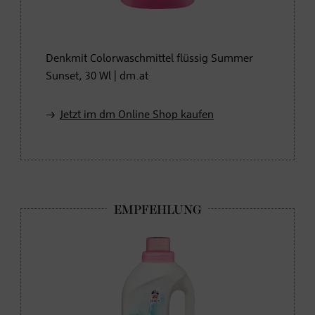
Denkmit Colorwaschmittel flüssig Summer
Sunset, 30 Wl | dm.at
Jetzt im dm Online Shop kaufen