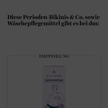
Diese Perioden-Bikinis & Co. sowie
Wäschepflegemittel gibt es bei dm: