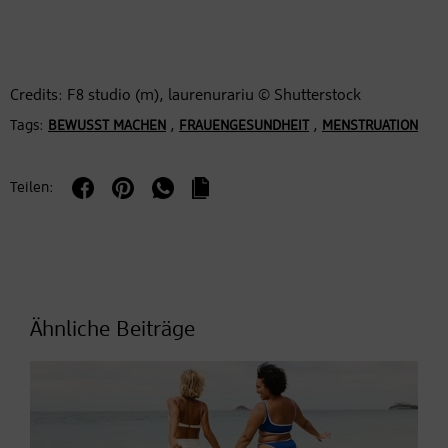
Credits: F8 studio (m), laurenurariu © Shutterstock
Tags:
,
,
BEWUSST MACHEN
FRAUENGESUNDHEIT
MENSTRUATION
Teilen:
Ähnliche Beiträge