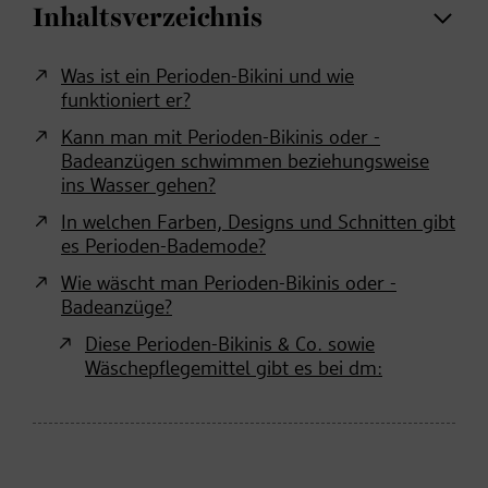
Inhaltsverzeichnis
Was ist ein Perioden-Bikini und wie
funktioniert er?
Kann man mit Perioden-Bikinis oder -
Badeanzügen schwimmen beziehungsweise
ins Wasser gehen?
In welchen Farben, Designs und Schnitten gibt
es Perioden-Bademode?
Wie wäscht man Perioden-Bikinis oder -
Badeanzüge?
Diese Perioden-Bikinis & Co. sowie
Wäschepflegemittel gibt es bei dm: