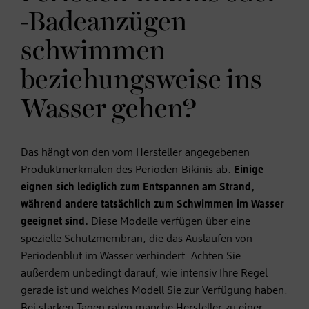
-Badeanzügen
schwimmen
beziehungsweise ins
Wasser gehen?
Das hängt von den vom Hersteller angegebenen
Produktmerkmalen des Perioden-Bikinis ab.
Einige
eignen sich lediglich zum Entspannen am Strand,
während andere tatsächlich zum Schwimmen im Wasser
geeignet sind.
Diese Modelle verfügen über eine
spezielle Schutzmembran, die das Auslaufen von
Periodenblut im Wasser verhindert. Achten Sie
außerdem unbedingt darauf, wie intensiv Ihre Regel
gerade ist und welches Modell Sie zur Verfügung haben.
Bei starken Tagen raten manche Hersteller zu einer