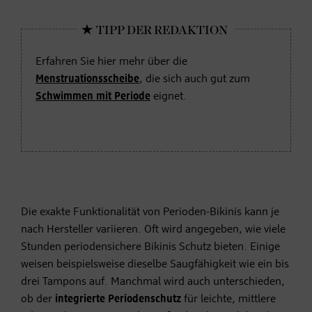
Erfahren Sie hier mehr über die
Menstruationsscheibe
, die sich auch gut zum
Schwimmen mit Periode
eignet.
Die exakte Funktionalität von Perioden-Bikinis kann je
nach Hersteller variieren. Oft wird angegeben, wie viele
Stunden periodensichere Bikinis Schutz bieten. Einige
weisen beispielsweise dieselbe Saugfähigkeit wie ein bis
drei Tampons auf. Manchmal wird auch unterschieden,
ob der
integrierte Periodenschutz
für leichte, mittlere