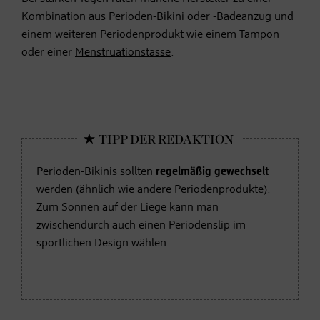
Kombination aus Perioden-Bikini oder -Badeanzug und
einem weiteren Periodenprodukt wie einem Tampon
oder einer
Menstruationstasse
.
Perioden-Bikinis sollten
regelmäßig gewechselt
werden (ähnlich wie andere Periodenprodukte).
Zum Sonnen auf der Liege kann man
zwischendurch auch einen Periodenslip im
sportlichen Design wählen.