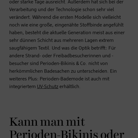
oder starke Tage ausreicht. Außerdem hat sich bei der
Verarbeitung und der Technologie schon sehr viel
verändert. Während die ersten Modelle sich vielleicht
noch wie eine große, eingenähte Stoffbinde angefühlt
haben, besteht die aktuelle Generation meist aus einer
sehr dünnen Schicht aus mehreren Lagen extrem
saugfähigem Textil. Und was die Optik betrifft: Für
andere Strand- oder Freibadbesucherinnen und -
besucher sind Perioden-Bikinis & Co. nicht von
herkömmlichen Badesachen zu unterscheiden. Ein
weiteres Plus: Perioden-Bademode ist auch mit
integriertem
UV-Schutz
erhältlich.
Kann man mit
Perioden-Bikinis oder