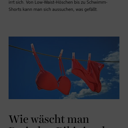
irrt sich. Von Low-Waist-Höschen bis zu Schwimm-
Shorts kann man sich aussuchen, was gefällt.
Wie wäscht man