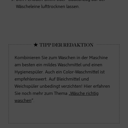
Wäscheleine lufttrocknen lassen.
Kombinieren Sie zum Waschen in der Maschine
am besten ein mildes Waschmittel und einen
Hygienespüler. Auch ein Color-Waschmittel ist
empfehlenswert. Auf Bleichmittel und
Weichspüler unbedingt verzichten! Hier erfahren
Sie noch mehr zum Thema „
Wäsche richtig
waschen
“.