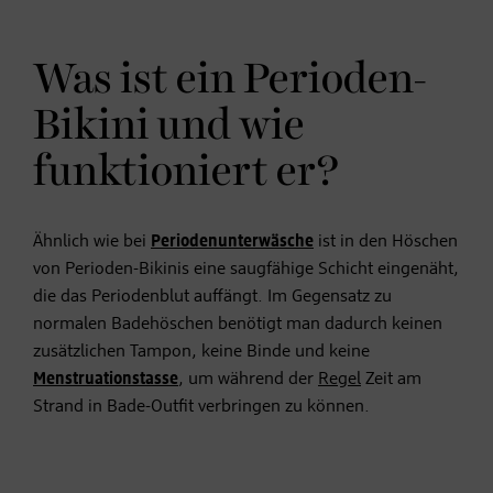
Was ist ein Perioden-
Bikini und wie
funktioniert er?
Ähnlich wie bei
Periodenunterwäsche
ist in den Höschen
von Perioden-Bikinis eine saugfähige Schicht eingenäht,
die das Periodenblut auffängt. Im Gegensatz zu
normalen Badehöschen benötigt man dadurch keinen
zusätzlichen Tampon, keine Binde und keine
Menstruationstasse
, um während der
Regel
Zeit am
Strand in Bade-Outfit verbringen zu können.