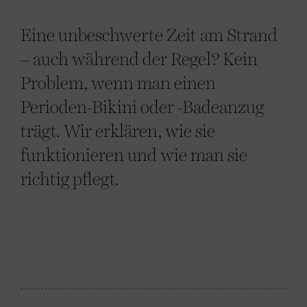
Eine unbeschwerte Zeit am Strand
– auch während der Regel? Kein
Problem, wenn man einen
Perioden-Bikini oder -Badeanzug
trägt. Wir erklären, wie sie
funktionieren und wie man sie
richtig pflegt.