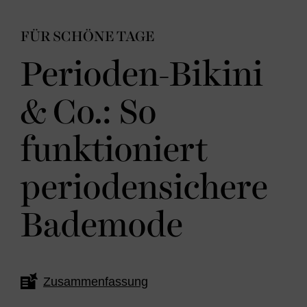
FÜR SCHÖNE TAGE
Perioden-Bikini
& Co.: So
funktioniert
periodensichere
Bademode
Zusammenfassung