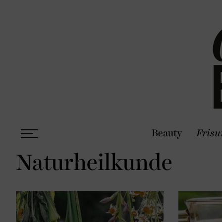
Beauty
Frisu
Naturheilkunde