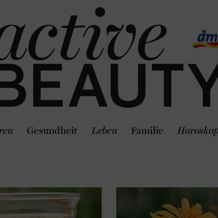
ren
Gesundheit
Leben
Familie
Horosko