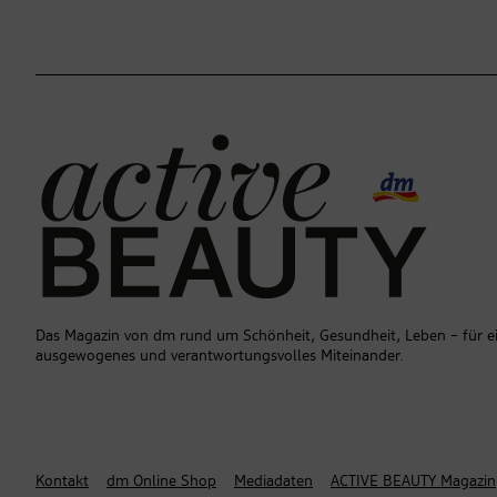
Das Magazin von dm rund um Schönheit, Gesundheit, Leben – für e
ausgewogenes und verantwortungsvolles Miteinander.
Kontakt
dm Online Shop
Mediadaten
ACTIVE BEAUTY Magazin