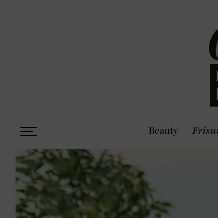
Beauty
Frisu