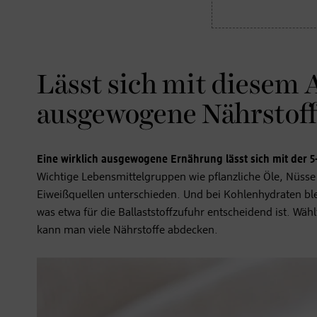
Lässt sich mit diesem 
ausgewogene Nährstoff
Eine wirklich ausgewogene Ernährung lässt sich mit der 5-
Wichtige Lebensmittelgruppen wie pflanzliche Öle, Nüsse
Eiweißquellen unterschieden. Und bei Kohlenhydraten ble
was etwa für die Ballaststoffzufuhr entscheidend ist. W
kann man viele Nährstoffe abdecken.