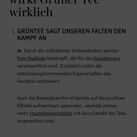
wirklich
GRÜNTEE SAGT UNSEREN FALTEN DEN
KAMPF AN
Ja
. Durch die enthaltenen Antioxidantien werden
freie Radikale
bekämpft, die für die
Hautalterung
verantwortlich sind. Zusätzlich sollen die
entzündungshemmenden Eigenschaften das
Hautbild verbessern.
Auch die Beautybranche ist bereits auf die positiven
Effekte aufmerksam geworden, weshalb immer
mehr
Hautpflegeprodukte
mit dem Extrakt des Tees
angereichert sind.