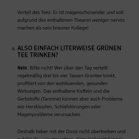
Vorteil des Tees: Er ist magenschonender und soll
aufgrund des enthaltenen Theanin weniger nervös
machen als sein brauner Kollege!
ALSO EINFACH LITERWEISE GRÜNEN
TEE TRINKEN?
Nein
. Bitte nicht! Wer über den Tag verteilt
regelmäßig drei bis vier Tassen Grüntee trinkt,
profitiert von den wohltuenden, gesunden
Wirkungen. Das enthaltene Koffein und die
Gerbstoffe (Tannine) können aber auch Probleme
wie Herzklopfen, Schlafstörungen oder
Magenprobleme verursachen.
Deshalb lieber mit der Dosis nicht übertreiben und