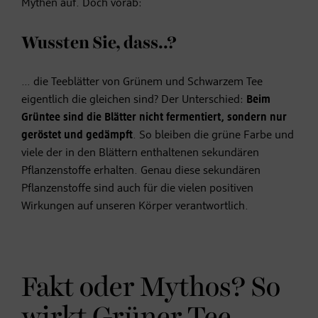
Mythen auf. Doch vorab:
Wussten Sie, dass..?
… die Teeblätter von Grünem und Schwarzem Tee
eigentlich die gleichen sind? Der Unterschied:
Beim
Grüntee sind die Blätter nicht fermentiert, sondern nur
geröstet und gedämpft
. So bleiben die grüne Farbe und
viele der in den Blättern enthaltenen sekundären
Pflanzenstoffe erhalten. Genau diese sekundären
Pflanzenstoffe sind auch für die vielen positiven
Wirkungen auf unseren Körper verantwortlich.
Fakt oder Mythos? So
wirkt Grüner Tee