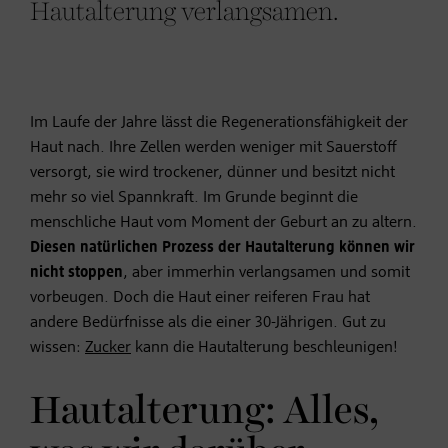
Hautalterung verlangsamen.
Im Laufe der Jahre lässt die Regenerationsfähigkeit der
Haut nach. Ihre Zellen werden weniger mit Sauerstoff
versorgt, sie wird trockener, dünner und besitzt nicht
mehr so viel Spannkraft. Im Grunde beginnt die
menschliche Haut vom Moment der Geburt an zu altern.
Diesen natürlichen Prozess der Hautalterung können wir
nicht stoppen
, aber immerhin verlangsamen und somit
vorbeugen. Doch die Haut einer reiferen Frau hat
andere Bedürfnisse als die einer 30-Jährigen. Gut zu
wissen:
Zucker
kann die Hautalterung beschleunigen!
Hautalterung: Alles,