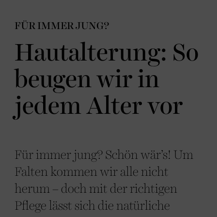
FÜR IMMER JUNG?
Hautalterung: So
beugen wir in
jedem Alter vor
Für immer jung? Schön wär’s! Um
Falten kommen wir alle nicht
herum – doch mit der richtigen
Pflege lässt sich die natürliche