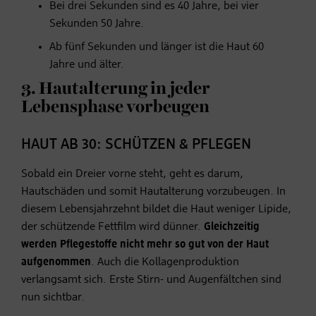
Bei drei Sekunden sind es 40 Jahre, bei vier
Sekunden 50 Jahre.
Ab fünf Sekunden und länger ist die Haut 60
Jahre und älter.
3. Hautalterung in jeder
Lebensphase vorbeugen
HAUT AB 30: SCHÜTZEN & PFLEGEN
Sobald ein Dreier vorne steht, geht es darum,
Hautschäden und somit Hautalterung vorzubeugen. In
diesem Lebensjahrzehnt bildet die Haut weniger Lipide,
der schützende Fettfilm wird dünner.
Gleichzeitig
werden Pflegestoffe nicht mehr so gut von der Haut
aufgenommen
. Auch die Kollagenproduktion
verlangsamt sich. Erste Stirn- und Augenfältchen sind
nun sichtbar.