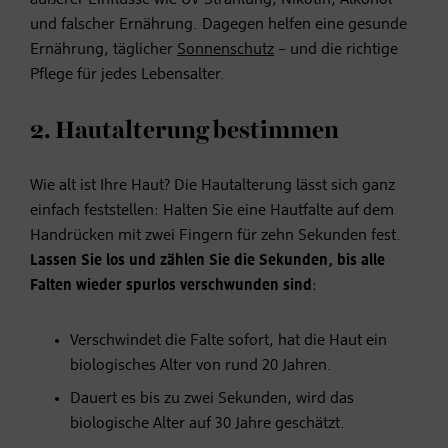
und falscher Ernährung. Dagegen helfen eine gesunde
Ernährung, täglicher
Sonnenschutz
– und die richtige
Pflege für jedes Lebensalter.
2. Hautalterung bestimmen
Wie alt ist Ihre Haut? Die Hautalterung lässt sich ganz
einfach feststellen: Halten Sie eine Hautfalte auf dem
Handrücken mit zwei Fingern für zehn Sekunden fest.
Lassen Sie los und zählen Sie die Sekunden, bis alle
Falten wieder spurlos verschwunden sind
:
Verschwindet die Falte sofort, hat die Haut ein
biologisches Alter von rund 20 Jahren.
Dauert es bis zu zwei Sekunden, wird das
biologische Alter auf 30 Jahre geschätzt.