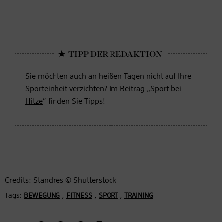
Sie möchten auch an heißen Tagen nicht auf Ihre
Sporteinheit verzichten? Im Beitrag „
Sport bei
Hitze
“ finden Sie Tipps!
Credits: Standres © Shutterstock
Tags:
,
,
,
BEWEGUNG
FITNESS
SPORT
TRAINING