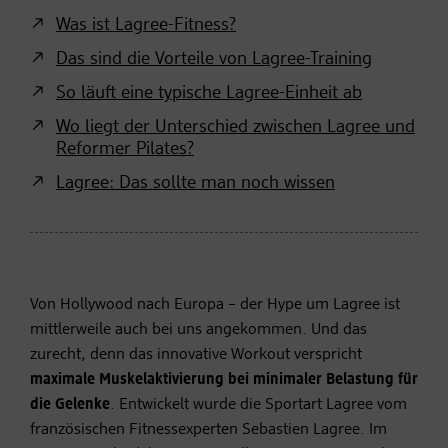
Was ist Lagree-Fitness?
Das sind die Vorteile von Lagree-Training
So läuft eine typische Lagree-Einheit ab
Wo liegt der Unterschied zwischen Lagree und
Reformer Pilates?
Lagree: Das sollte man noch wissen
Von Hollywood nach Europa – der Hype um Lagree ist
mittlerweile auch bei uns angekommen. Und das
zurecht, denn das innovative Workout verspricht
maximale Muskelaktivierung bei minimaler Belastung für
die Gelenke
. Entwickelt wurde die Sportart Lagree vom
französischen Fitnessexperten Sebastien Lagree. Im