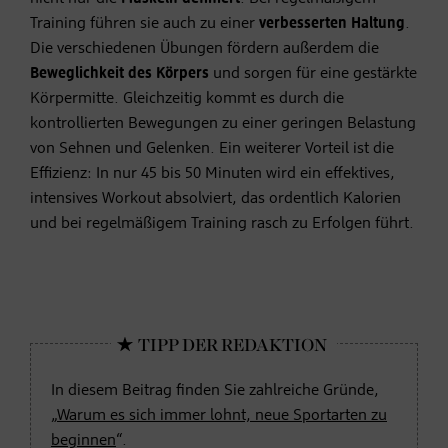
Training führen sie auch zu einer
verbesserten Haltung
.
Die verschiedenen Übungen fördern außerdem die
Beweglichkeit des Körpers
und sorgen für eine gestärkte
Körpermitte. Gleichzeitig kommt es durch die
kontrollierten Bewegungen zu einer geringen Belastung
von Sehnen und Gelenken. Ein weiterer Vorteil ist die
Effizienz: In nur 45 bis 50 Minuten wird ein effektives,
intensives Workout absolviert, das ordentlich Kalorien
und bei regelmäßigem Training rasch zu Erfolgen führt.
In diesem Beitrag finden Sie zahlreiche Gründe,
„
Warum es sich immer lohnt, neue Sportarten zu
beginnen
“.