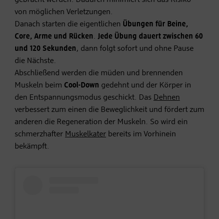
von möglichen Verletzungen.
Danach starten die eigentlichen
Übungen für Beine,
Core, Arme und Rücken
.
Jede Übung dauert zwischen 60
und 120 Sekunden
, dann folgt sofort und ohne Pause
die Nächste.
Abschließend werden die müden und brennenden
Muskeln beim
Cool-Down
gedehnt und der Körper in
den Entspannungsmodus geschickt. Das
Dehnen
verbessert zum einen die Beweglichkeit und fördert zum
anderen die Regeneration der Muskeln. So wird ein
schmerzhafter
Muskelkater
bereits im Vorhinein
bekämpft.