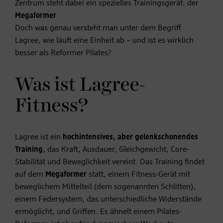
Zentrum steht dabei ein spezielles Trainingsgerät: der
Megaformer
.
Doch was genau versteht man unter dem Begriff
Lagree, wie läuft eine Einheit ab – und ist es wirklich
besser als Reformer Pilates?
Was ist Lagree-
Fitness?
Lagree ist ein
hochintensives, aber gelenkschonendes
Training
, das Kraft, Ausdauer, Gleichgewicht, Core-
Stabilität und Beweglichkeit vereint. Das Training findet
auf dem
Megaformer
statt, einem Fitness-Gerät mit
beweglichem Mittelteil (dem sogenannten Schlitten),
einem Federsystem, das unterschiedliche Widerstände
ermöglicht, und Griffen. Es ähnelt einem Pilates-