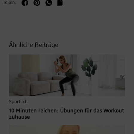
Teilen:
Ähnliche Beiträge
Sportlich
10 Minuten reichen: Übungen für das Workout
zuhause