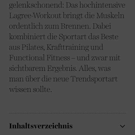
gelenkschonend: Das hochintensive
Lagree-Workout bringt die Muskeln
ordentlich zum Brennen. Dabei
kombiniert die Sportart das Beste
aus Pilates, Krafttraining und
Functional Fitness – und zwar mit
sichtbarem Ergebnis. Alles, was
man über die neue Trendsportart
wissen sollte.
Inhaltsverzeichnis