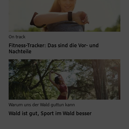
On track
Fitness-Tracker: Das sind die Vor- und
Nachteile
Warum uns der Wald guttun kann
Wald ist gut, Sport im Wald besser