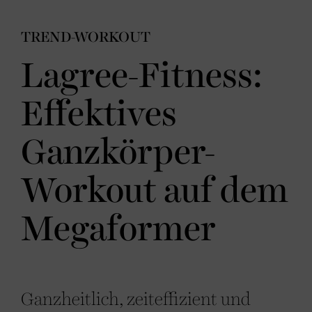
TREND-WORKOUT
Lagree-Fitness:
Effektives
Ganzkörper-
Workout auf dem
Megaformer
Ganzheitlich, zeiteffizient und