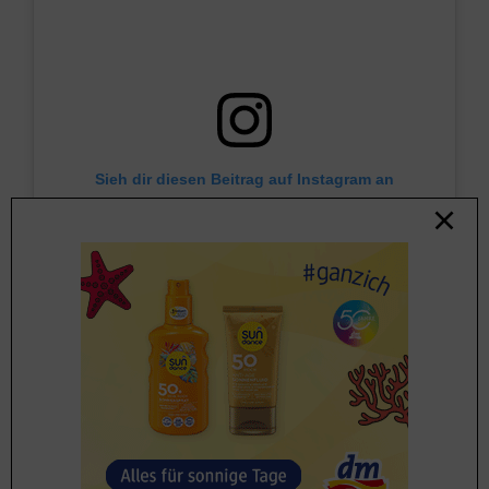
Sieh dir diesen Beitrag auf Instagram an
Wo liegt der