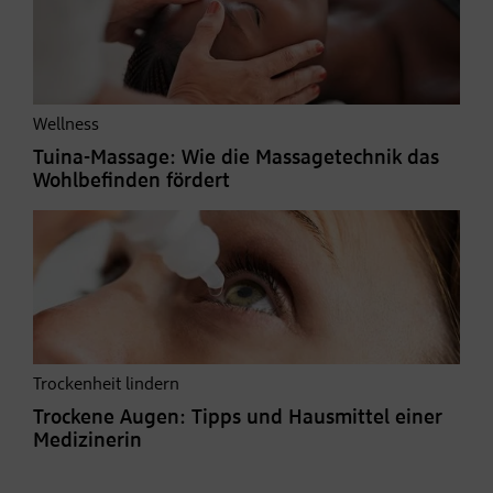
Wellness
Tuina-Massage: Wie die Massagetechnik das
Wohlbefinden fördert
Trockenheit lindern
Trockene Augen: Tipps und Hausmittel einer
Medizinerin