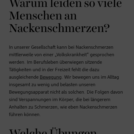
Warum leiden so viele
Menschen an
Nackenschmerzen?
In unserer Gesellschaft kann bei Nackenschmerzen
mittlerweile von einer „Volkskrankheit“ gesprochen
werden. Im Berufsleben überwiegen sitzende
Tätigkeiten und in der Freizeit fehlt die dazu
ausgleichende
Bewegung
. Wir bewegen uns im Alltag
insgesamt zu wenig und belasten unseren
Bewegungsapparat nicht als solchen. Die Folgen davon
sind Verspannungen im Körper, die bei längerem
Anhalten zu Schmerzen, wie eben Nackenschmerzen
führen können.
Welche Übungen