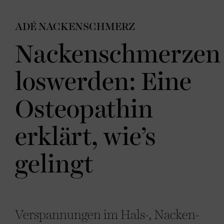
ADÉ NACKENSCHMERZ
Nackenschmerzen
loswerden: Eine
Osteopathin
erklärt, wie’s
gelingt
Verspannungen im Hals-, Nacken-