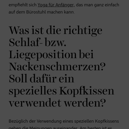
empfiehlt sich
Yoga für Anfänger,
das man ganz einfach
auf dem Bürostuhl machen kann.
Was ist die richtige
Schlaf- bzw.
Liegeposition bei
Nackenschmerzen?
Soll dafür ein
spezielles Kopfkissen
verwendet werden?
Bezüglich der Verwendung eines speziellen Kopfkissens
gehen die Meinungen auseinander. Am besten ist es,