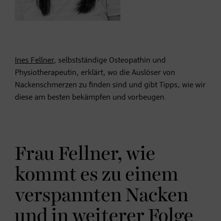
Ines Fellner
, selbstständige Osteopathin und
Physiotherapeutin, erklärt, wo die Auslöser von
Nackenschmerzen zu finden sind und gibt Tipps, wie wir
diese am besten bekämpfen und vorbeugen.
Frau Fellner, wie
kommt es zu einem
verspannten Nacken
und in weiterer Folge