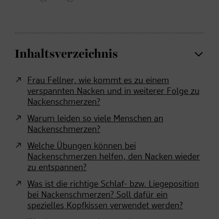
Inhaltsverzeichnis
Frau Fellner, wie kommt es zu einem
verspannten Nacken und in weiterer Folge zu
Nackenschmerzen?
Warum leiden so viele Menschen an
Nackenschmerzen?
Welche Übungen können bei
Nackenschmerzen helfen, den Nacken wieder
zu entspannen?
Was ist die richtige Schlaf- bzw. Liegeposition
bei Nackenschmerzen? Soll dafür ein
spezielles Kopfkissen verwendet werden?