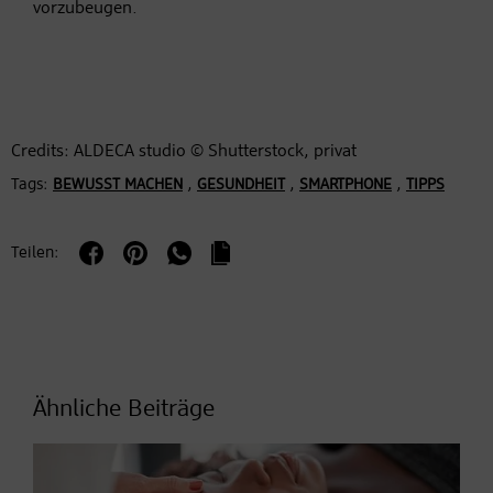
vorzubeugen.
Credits: ALDECA studio © Shutterstock, privat
Tags:
,
,
,
BEWUSST MACHEN
GESUNDHEIT
SMARTPHONE
TIPPS
Teilen:
Ähnliche Beiträge