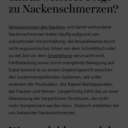
zu Nackenschmerzen?
Verspannungen des Nackens
und damit verbundene
Nackenschmerzen treten häufig aufgrund von
suboptimaler Körperhaltung, die beispielsweise durch
nicht ergonomisches Sitzen vor dem Schreibtisch oder
zu viel Zeit vor dem
Smartphone
verursacht wird,
Fehlbelastung sowie durch mangelnde Bewegung auf.
Dabei kommt es zu einem Ungleichgewicht zwischen
den zusammenspielenden Systemen, wie unter
anderem der Muskulatur, des Kapsel-Bandapparates,
der Faszien und Nerven. Längerfristig führt das zu einer
Überlastung der körperlichen Strukturen, die nicht
mehr kompensiert werden kann. Dadurch entstehen die
uns bekannten Nackenschmerzen.