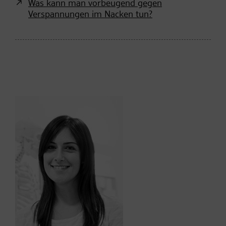
Was kann man vorbeugend gegen
Verspannungen im Nacken tun?