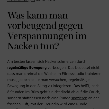
Schlafstörungen
tun können.
Was kann man
vorbeugend gegen
Verspannungen im
Nacken tun?
Am besten lassen sich Nackenschmerzen durch
regelmäßige Bewegung
vorbeugen. Das bedeutet nicht,
dass man dreimal die Woche im Fitnessstudio trainieren
muss, jedoch sollte man versuchen, regelmäßige
Bewegung in den Alltag zu integrieren. Das heißt, nach
8 Stunden im Büro geht’s nicht direkt ab auf die Couch,
sondern stattdessen noch eine Runde
spazieren
an der
frischen Luft; mit der Freundin wird eine Runde