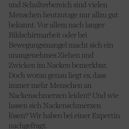
und Schulterbereich sind vielen
Menschen heutzutage nur allzu gut
bekannt. Vor allem nach langer
Bildschirmarbeit oder bei
Bewegungsmangel macht sich ein
unangenehmes Ziehen und
Zwicken im Nacken bemerkbar.
Doch woran genau liegt es, dass
immer mehr Menschen an
Nackenschmerzen leiden? Und wie
lassen sich Nackenschmerzen
lösen? Wir haben bei einer Expertin
nachgefragt.