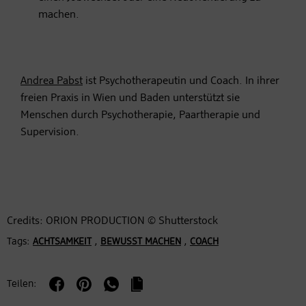
machen.
Andrea Pabst
ist Psychotherapeutin und Coach. In ihrer
freien Praxis in Wien und Baden unterstützt sie
Menschen durch Psychotherapie, Paartherapie und
Supervision.
Credits: ORION PRODUCTION © Shutterstock
Tags:
,
,
ACHTSAMKEIT
BEWUSST MACHEN
COACH
Teilen: