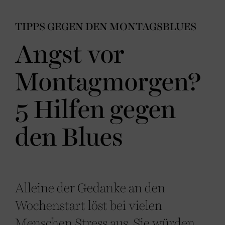
TIPPS GEGEN DEN MONTAGSBLUES
Angst vor
Montagmorgen?
5 Hilfen gegen
den Blues
Alleine der Gedanke an den
Wochenstart löst bei vielen
Menschen Stress aus. Sie würden