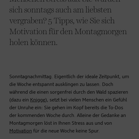
sich sonntags auch am liebsten
vergraben? 5 Tipps, wie Sie sich
Motivation für den Montagmorgen
holen können.
Sonntagnachmittag. Eigentlich der ideale Zeitpunkt, um
die Woche entspannt ausklingen zu lassen. Doch
während die einen sorgenfrei durch den Wald spazieren
(dazu ein
Knigge
), setzt bei vielen Menschen ein Gefühl
der Unruhe ein: Sie gehen im Kopf bereits die To-Dos
der kommenden Woche durch. Alleine der Gedanke an
Montagmorgen löst in Ihnen Stress aus und von
Motivation
für die neue Woche keine Spur.