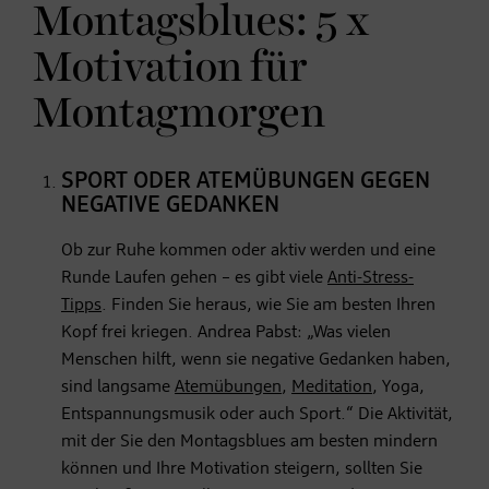
Montagsblues: 5 x
Motivation für
Montagmorgen
SPORT ODER ATEMÜBUNGEN GEGEN
NEGATIVE GEDANKEN
Ob zur Ruhe kommen oder aktiv werden und eine
Runde Laufen gehen – es gibt viele
Anti-Stress-
Tipps
. Finden Sie heraus, wie Sie am besten Ihren
Kopf frei kriegen. Andrea Pabst: „Was vielen
Menschen hilft, wenn sie negative Gedanken haben,
sind langsame
Atemübungen
,
Meditation
, Yoga,
Entspannungsmusik oder auch Sport.“ Die Aktivität,
mit der Sie den Montagsblues am besten mindern
können und Ihre Motivation steigern, sollten Sie