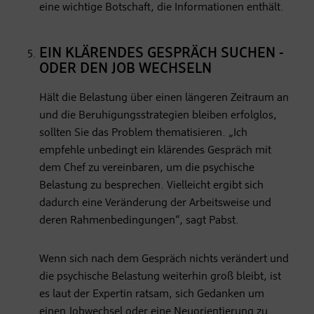
eine wichtige Botschaft, die Informationen enthält.
EIN KLÄRENDES GESPRÄCH SUCHEN -
ODER DEN JOB WECHSELN
Hält die Belastung über einen längeren Zeitraum an
und die Beruhigungsstrategien bleiben erfolglos,
sollten Sie das Problem thematisieren. „Ich
empfehle unbedingt ein klärendes Gespräch mit
dem Chef zu vereinbaren, um die psychische
Belastung zu besprechen. Vielleicht ergibt sich
dadurch eine Veränderung der Arbeitsweise und
deren Rahmenbedingungen“, sagt Pabst.
Wenn sich nach dem Gespräch nichts verändert und
die psychische Belastung weiterhin groß bleibt, ist
es laut der Expertin ratsam, sich Gedanken um
einen Jobwechsel oder eine Neuorientierung zu