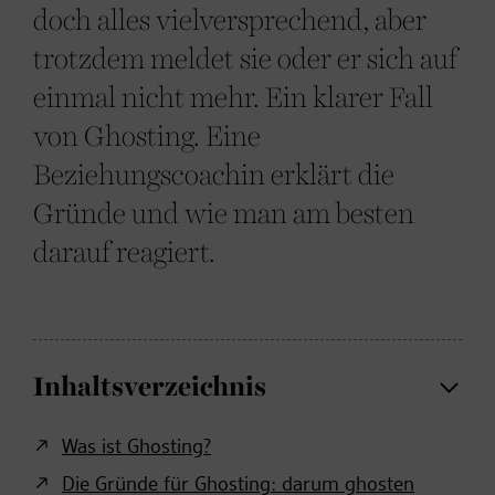
doch alles vielversprechend, aber
trotzdem meldet sie oder er sich auf
einmal nicht mehr. Ein klarer Fall
von Ghosting. Eine
Beziehungscoachin erklärt die
Gründe und wie man am besten
darauf reagiert.
Inhaltsverzeichnis
Was ist Ghosting?
Die Gründe für Ghosting: darum ghosten