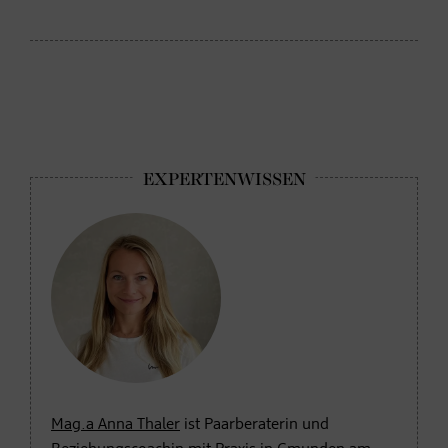
Mag.a Anna Thaler
ist Paarberaterin und