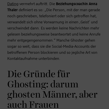
Dating
vermehrt auftritt. Die
Beziehungscoachin Anna
Thaler
definiert es so: „Die Person, mit der man gerade
noch geschrieben, telefoniert oder sich getroffen hat,
verwandelt sich ohne Vorwarnung in einen ‚Geist‘ und
verschwindet dann. Es werden keine Nachrichten mehr
gelesen beziehungsweise beantwortet und keine Anrufe
mehr entgegengenommen.“ Manche Ghoster gehen
sogar so weit, dass sie die Social-Media-Accounts der
betroffenen Person blockieren und so jegliche Art von
Kontaktaufnahme unterbinden.
Die Gründe für
Ghosting: darum
ghosten Männer, aber
auch Frauen