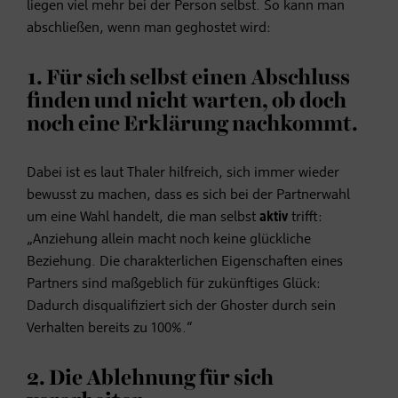
liegen viel mehr bei der Person selbst. So kann man
abschließen, wenn man geghostet wird:
1. Für sich selbst einen Abschluss
finden und nicht warten, ob doch
noch eine Erklärung nachkommt.
Dabei ist es laut Thaler hilfreich, sich immer wieder
bewusst zu machen, dass es sich bei der Partnerwahl
um eine Wahl handelt, die man selbst
aktiv
trifft:
„Anziehung allein macht noch keine glückliche
Beziehung. Die charakterlichen Eigenschaften eines
Partners sind maßgeblich für zukünftiges Glück:
Dadurch disqualifiziert sich der Ghoster durch sein
Verhalten bereits zu 100%.“
2. Die Ablehnung für sich