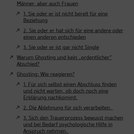
Männer, aber auch Frauen
1. Sie oder er ist nicht bereit für eine
Beziehung
2. Sie oder er hat sich für eine andere oder
einen anderen entschieden
3. Sie oder er ist gar nicht Single
Warum Ghosting und kein „ordentlicher“
Abschied?
Ghosting: Wie reagieren?
1. Für sich selbst einen Abschluss finden
und nicht warten, ob doch noch eine
Erklärung nachkommt.
2. Die Ablehnung für sich verarbeiten.
3. Sich den Trauerprozess bewusst machen
und bei Bedarf psychologische Hilfe in
Anspruch nehmen.