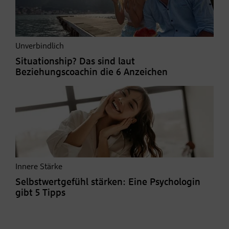
Unverbindlich
Situationship? Das sind laut
Beziehungscoachin die 6 Anzeichen
Innere Stärke
Selbstwertgefühl stärken: Eine Psychologin
gibt 5 Tipps