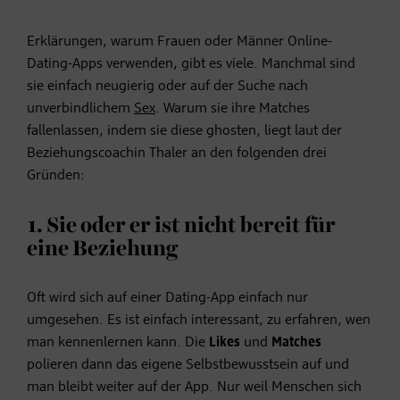
Erklärungen, warum Frauen oder Männer Online-
Dating-Apps verwenden, gibt es viele. Manchmal sind
sie einfach neugierig oder auf der Suche nach
unverbindlichem
Sex
. Warum sie ihre Matches
fallenlassen, indem sie diese ghosten, liegt laut der
Beziehungscoachin Thaler an den folgenden drei
Gründen:
1. Sie oder er ist nicht bereit für
eine Beziehung
Oft wird sich auf einer Dating-App einfach nur
umgesehen. Es ist einfach interessant, zu erfahren, wen
man kennenlernen kann. Die
Likes
und
Matches
polieren dann das eigene Selbstbewusstsein auf und
man bleibt weiter auf der App. Nur weil Menschen sich