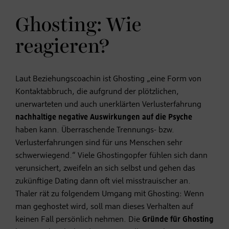
Ghosting: Wie
reagieren?
Laut Beziehungscoachin ist Ghosting „eine Form von
Kontaktabbruch, die aufgrund der plötzlichen,
unerwarteten und auch unerklärten Verlusterfahrung
nachhaltige negative Auswirkungen auf die Psyche
haben kann. Überraschende Trennungs- bzw.
Verlusterfahrungen sind für uns Menschen sehr
schwerwiegend.“ Viele Ghostingopfer fühlen sich dann
verunsichert, zweifeln an sich selbst und gehen das
zukünftige Dating dann oft viel misstrauischer an.
Thaler rät zu folgendem Umgang mit Ghosting: Wenn
man geghostet wird, soll man dieses Verhalten auf
keinen Fall persönlich nehmen. Die
Gründe für Ghosting