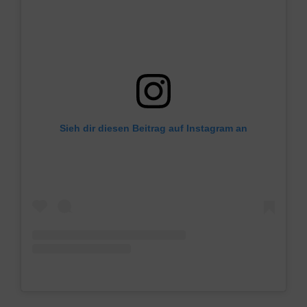
Sieh dir diesen Beitrag auf Instagram an