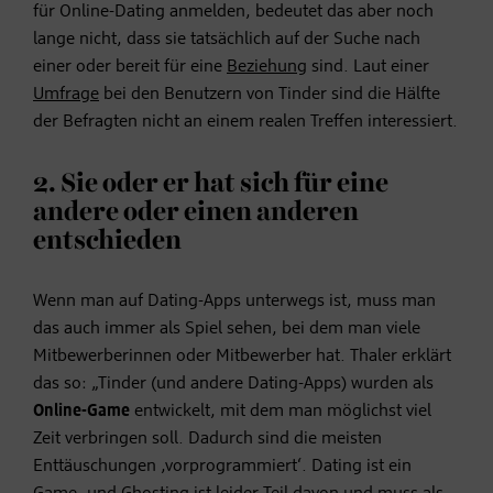
für Online-Dating anmelden, bedeutet das aber noch
lange nicht, dass sie tatsächlich auf der Suche nach
einer oder bereit für eine
Beziehung
sind. Laut einer
Umfrage
bei den Benutzern von Tinder sind die Hälfte
der Befragten nicht an einem realen Treffen interessiert.
2. Sie oder er hat sich für eine
andere oder einen anderen
entschieden
Wenn man auf Dating-Apps unterwegs ist, muss man
das auch immer als Spiel sehen, bei dem man viele
Mitbewerberinnen oder Mitbewerber hat. Thaler erklärt
das so: „Tinder (und andere Dating-Apps) wurden als
Online-Game
entwickelt, mit dem man möglichst viel
Zeit verbringen soll. Dadurch sind die meisten
Enttäuschungen ,vorprogrammiert‘. Dating ist ein