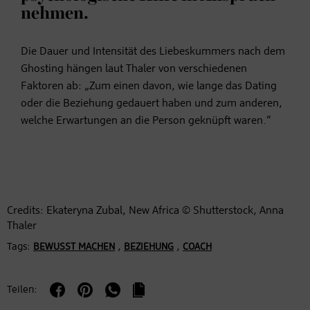
nehmen.
Die Dauer und Intensität des Liebeskummers nach dem
Ghosting hängen laut Thaler von verschiedenen
Faktoren ab: „Zum einen davon, wie lange das Dating
oder die Beziehung gedauert haben und zum anderen,
welche Erwartungen an die Person geknüpft waren.“
Credits: Ekateryna Zubal, New Africa © Shutterstock, Anna
Thaler
Tags:
,
,
BEWUSST MACHEN
BEZIEHUNG
COACH
Teilen: