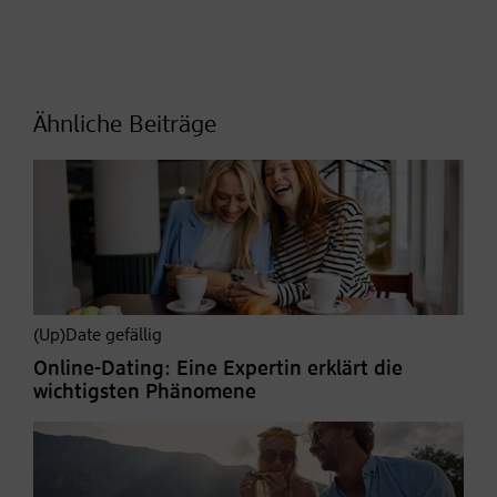
Ähnliche Beiträge
(Up)Date gefällig
Online-Dating: Eine Expertin erklärt die
wichtigsten Phänomene