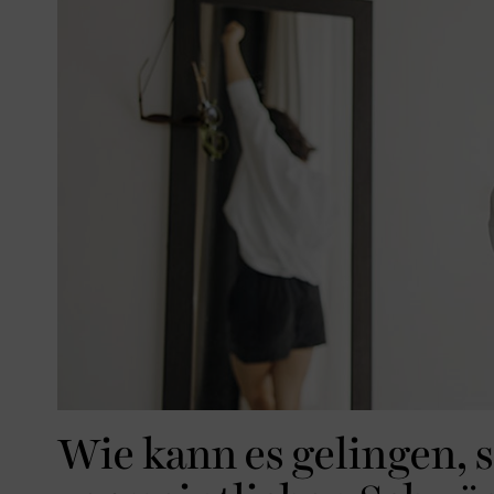
Wie kann es gelingen, s