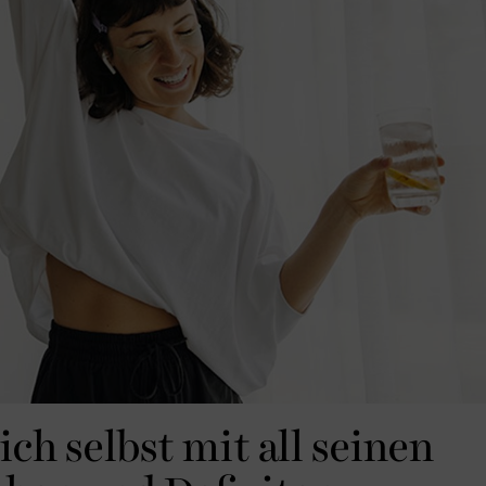
ich selbst mit all seinen