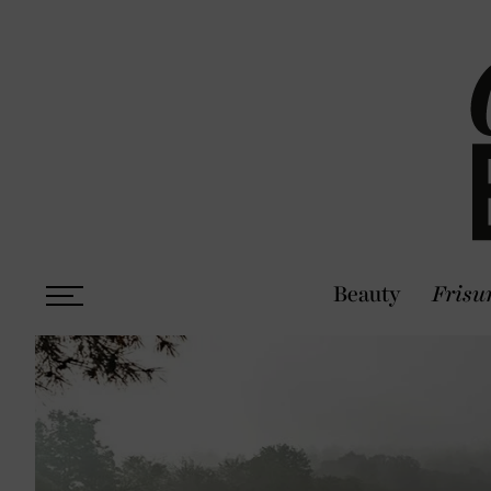
Beauty
Frisu