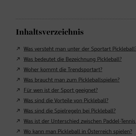
Inhaltsverzeichnis
Was versteht man unter der Sportart Pickleball
Was bedeutet die Bezeichnung Pickleball?
Woher kommt die Trendsportart?
Was braucht man zum Pickleballspielen?
Für wen ist der Sport geeignet?
Was sind die Vorteile von Pickleball?
Was sind die Spielregeln bei Pickleball?
Was ist der Unterschied zwischen Paddel-Tennis
Wo kann man Pickleball in Österreich spielen?