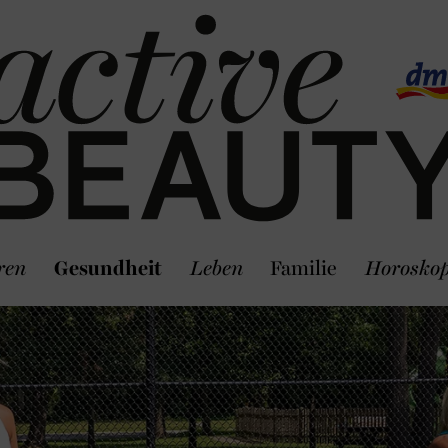
ren
Gesundheit
Leben
Familie
Horosko