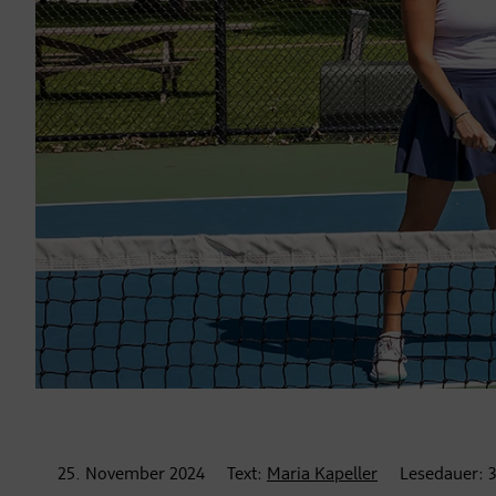
25. November
2024
Text:
Maria Kapeller
Lesedauer: