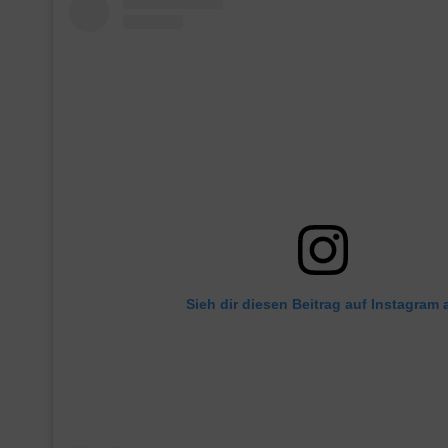
Sieh dir diesen Beitrag auf Instagram 