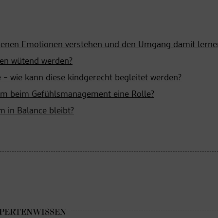
eigenen Emotionen verstehen und den Umgang damit lerne
inen wütend werden?
 – wie kann diese kindgerecht begleitet werden?
stem beim Gefühlsmanagement eine Rolle?
 in Balance bleibt?