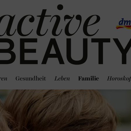
ren
Gesundheit
Leben
Familie
Horosko