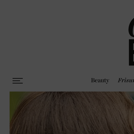
Beauty
Frisu