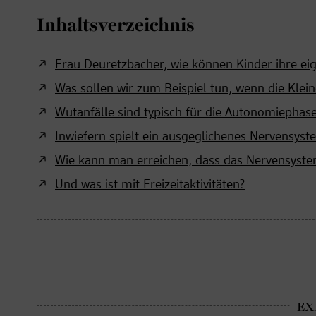
Inhaltsverzeichnis
Frau Deuretzbacher, wie können Kinder ihre 
Was sollen wir zum Beispiel tun, wenn die Kle
Wutanfälle sind typisch für die Autonomiephase
Inwiefern spielt ein ausgeglichenes Nervensy
Wie kann man erreichen, dass das Nervensystem
Und was ist mit Freizeitaktivitäten?