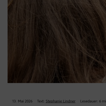
13. Mai
2026
Text:
Stephanie Lindner
Lesedauer:
6
mi