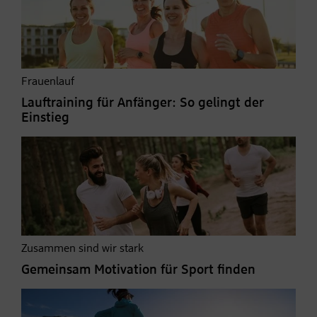
Frauenlauf
Lauftraining für Anfänger: So gelingt der
Einstieg
Zusammen sind wir stark
Gemeinsam Motivation für Sport finden