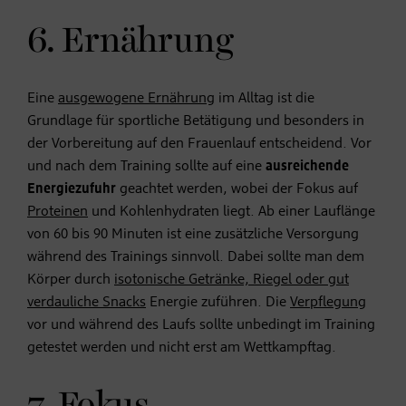
6. Ernährung
Eine
ausgewogene Ernährung
im Alltag ist die
Grundlage für sportliche Betätigung und besonders in
der Vorbereitung auf den Frauenlauf entscheidend. Vor
und nach dem Training sollte auf eine
ausreichende
Energiezufuhr
geachtet werden, wobei der Fokus auf
Proteinen
und Kohlenhydraten liegt. Ab einer Lauflänge
von 60 bis 90 Minuten ist eine zusätzliche Versorgung
während des Trainings sinnvoll. Dabei sollte man dem
Körper durch
isotonische Getränke, Riegel oder gut
verdauliche Snacks
Energie zuführen. Die
Verpflegung
vor und während des Laufs sollte unbedingt im Training
getestet werden und nicht erst am Wettkampftag.
7. Fokus