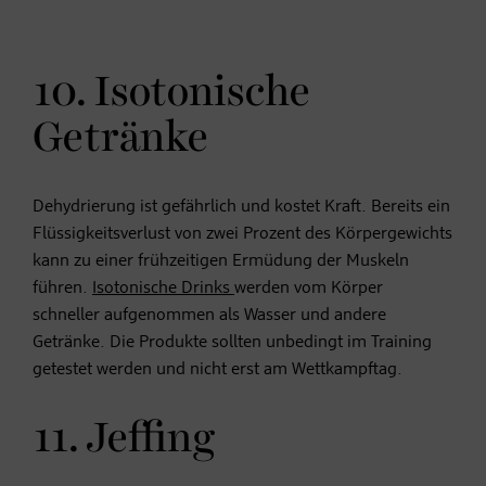
10. Isotonische
Getränke
Dehydrierung ist gefährlich und kostet Kraft. Bereits ein
Flüssigkeitsverlust von zwei Prozent des Körpergewichts
kann zu einer frühzeitigen Ermüdung der Muskeln
führen.
Isotonische Drinks
werden vom Körper
schneller aufgenommen als Wasser und andere
Getränke. Die Produkte sollten unbedingt im Training
getestet werden und nicht erst am Wettkampftag.
11. Jeffing