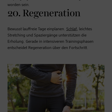
worden sein.
20. Regeneration
Bewusst lauffreie Tage einplanen.
Schlaf
, leichtes
Stretching und Spaziergänge unterstützen die
Erholung. Gerade in intensiveren Trainingsphasen
entscheidet Regeneration über den Fortschritt.