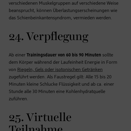
verschiedenen Muskelgruppen auf verschiedene Weise
beansprucht, können Überlastungserscheinungen wie
das Schienbeinkantensyndrom, vermieden werden.
24. Verpflegung
Ab einer
Trainingsdauer von 60 bis 90 Minuten
sollte
dem Körper während der Laufeinheit Energie in Form
von
Riegeln, Gels oder isotonischen Getränken
zugeführt werden. Als Faustregel gilt: Alle 15 bis 20
Minuten kleine Schlucke Flüssigkeit und ab ca. einer
Stunde alle 30 Minuten eine Kohlenhydratquelle
zuführen.
25. Virtuelle
Teilnahme