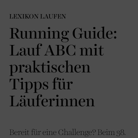
LEXIKON LAUFEN
Running Guide:
Lauf ABC mit
praktischen
Tipps für
Läuferinnen
Bereit für eine Challenge? Beim 38.