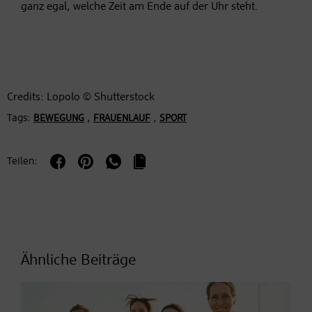
ganz egal, welche Zeit am Ende auf der Uhr steht.
Credits: Lopolo © Shutterstock
Tags:
,
,
BEWEGUNG
FRAUENLAUF
SPORT
Teilen:
Ähnliche Beiträge