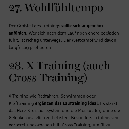
27. Wohlfühltempo
Der Großteil des Trainings
sollte sich angenehm
anfühlen.
Wer sich nach dem Lauf noch energiegeladen
fühlt, ist richtig unterwegs. Der Wettkampf wird davon
langfristig profitieren.
28. X-Training (auch
Cross-Training)
X-Training wie Radfahren, Schwimmen oder
Krafttraining
ergänzen das Lauftraining ideal.
Es stärkt
das Herz-Kreislauf-System und die Muskulatur, ohne die
Gelenke zusätzlich zu belasten. Besonders in intensiven
Vorbereitungswochen hilft Cross-Training, um fit zu