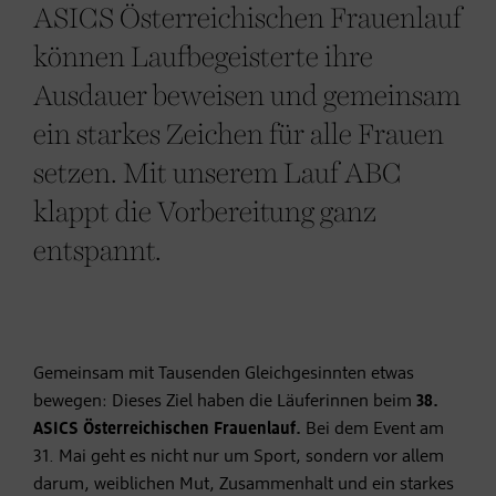
ASICS Österreichischen Frauenlauf
können Laufbegeisterte ihre
Ausdauer beweisen und gemeinsam
ein starkes Zeichen für alle Frauen
setzen. Mit unserem Lauf ABC
klappt die Vorbereitung ganz
entspannt.
Gemeinsam mit Tausenden Gleichgesinnten etwas
bewegen: Dieses Ziel haben die Läuferinnen beim
38.
ASICS Österreichischen Frauenlauf.
Bei dem Event am
31. Mai geht es nicht nur um Sport, sondern vor allem
darum, weiblichen Mut, Zusammenhalt und ein starkes