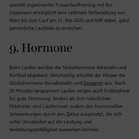
speziell organisiertes Frauenlauftraining mit Ilse
Dippmann ermöglicht eine optimale Vorbereitung von
März bis zum Lauf am 31. Mai 2026 und hilft dabei, ganz
persönliche Laufziele zu erreichen.
9. Hormone
Beim Laufen werden die Stresshormone Adrenalin und
Kortisol abgebaut. Gleichzeitig schüttet der Körper die
Glückshormone Noradrenalin und
Dopamin
aus. Nach
20 Minuten langsamem Laufen sorgen auch Endorphine
für gute Stimmung. Anders als ihre männlichen
Mitstreiter sind Läuferinnen zudem den hormonellen
Schwankungen durch den Zyklus ausgesetzt, die sich
unter Umständen auf die Leistung und
Verletzungsanfälligkeit auswirken können.