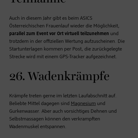
Auch in diesem Jahr gibt es beim ASICS
Österreichischen Frauenlauf wieder die Möglichkeit,
parallel zum Event vor Ort virtuell teilzunehmen
und
trotzdem in der offiziellen Wertung aufzuscheinen. Die
Startunterlagen kommen per Post, die zurückgelegte
Strecke wird mit einem GPS-Tracker aufgezeichnet.
26. Wadenkrämpfe
Krämpfe treten gerne im letzten Laufabschnitt auf.
Beliebte Mittel dagegen sind
Magnesium
und
Gurkenwasser. Aber auch vorsichtiges Dehnen und
Selbstmassagen können den verkrampften
Wadenmuskel entspannen.