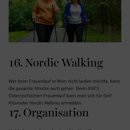
16. Nordic Walking
Wer beim Frauenlauf in Wien nicht laufen möchte, kann
die gesamte Strecke auch gehen. Beim ASICS
Österreichischen Frauenlauf kann man sich für fünf
Kilometer Nordic Walking anmelden.
17. Organisation