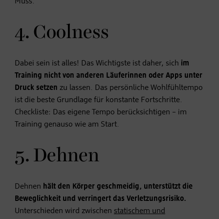
Muss.
4. Coolness
Dabei sein ist alles! Das Wichtigste ist daher, sich
im
Training nicht von anderen Läuferinnen oder Apps unter
Druck setzen
zu lassen. Das persönliche Wohlfühltempo
ist die beste Grundlage für konstante Fortschritte.
Checkliste: Das eigene Tempo berücksichtigen – im
Training genauso wie am Start.
5. Dehnen
Dehnen
hält den Körper geschmeidig, unterstützt die
Beweglichkeit und verringert das Verletzungsrisiko.
Unterschieden wird zwischen
statischem und