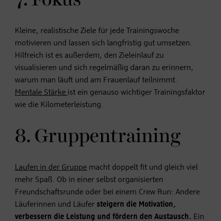
Kleine, realistische Ziele für jede Trainingswoche
motivieren und lassen sich langfristig gut umsetzen.
Hilfreich ist es außerdem, den Zieleinlauf zu
visualisieren und sich regelmäßig daran zu erinnern,
warum man läuft und am Frauenlauf teilnimmt.
Mentale Stärke
ist ein genauso wichtiger Trainingsfaktor
wie die Kilometerleistung.
8. Gruppentraining
Laufen in der Gruppe
macht doppelt fit und gleich viel
mehr Spaß. Ob in einer selbst organisierten
Freundschaftsrunde oder bei einem Crew Run: Andere
Läuferinnen und Läufer
steigern die Motivation,
verbessern die Leistung und fördern den Austausch.
Ein