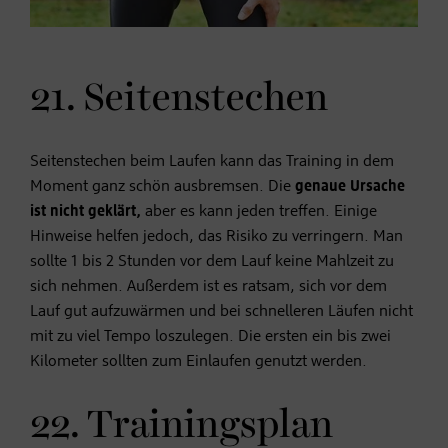
21. Seitenstechen
Seitenstechen beim Laufen kann das Training in dem
Moment ganz schön ausbremsen. Die
genaue Ursache
ist nicht geklärt,
aber es kann jeden treffen. Einige
Hinweise helfen jedoch, das Risiko zu verringern. Man
sollte 1 bis 2 Stunden vor dem Lauf keine Mahlzeit zu
sich nehmen. Außerdem ist es ratsam, sich vor dem
Lauf gut aufzuwärmen und bei schnelleren Läufen nicht
mit zu viel Tempo loszulegen. Die ersten ein bis zwei
Kilometer sollten zum Einlaufen genutzt werden.
22. Trainingsplan