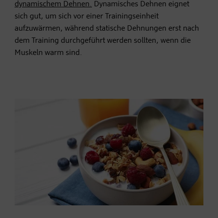
dynamischem Dehnen.
Dynamisches Dehnen eignet
sich gut, um sich vor einer Trainingseinheit
aufzuwärmen, während statische Dehnungen erst nach
dem Training durchgeführt werden sollten, wenn die
Muskeln warm sind.