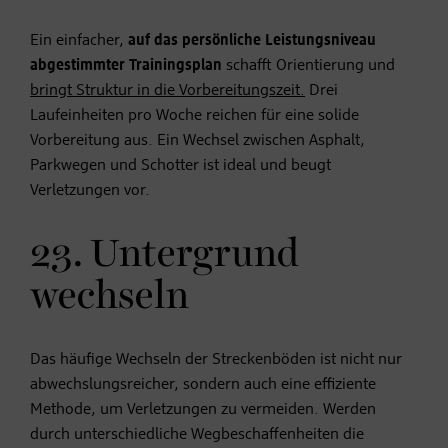
Ein einfacher,
auf
das persönliche Leistungsniveau
abgestimmter Trainingsplan
schafft Orientierung und
bringt Struktur in die Vorbereitungszeit.
Drei
Laufeinheiten pro Woche reichen für eine solide
Vorbereitung aus. Ein Wechsel zwischen Asphalt,
Parkwegen und Schotter ist ideal und beugt
Verletzungen vor.
23. Untergrund
wechseln
Das häufige Wechseln der Streckenböden ist nicht nur
abwechslungsreicher, sondern auch eine effiziente
Methode, um Verletzungen zu vermeiden. Werden
durch unterschiedliche Wegbeschaffenheiten die