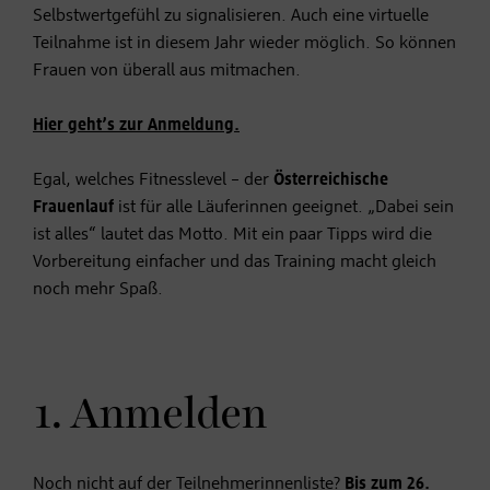
Selbstwertgefühl zu signalisieren. Auch eine virtuelle
Teilnahme ist in diesem Jahr wieder möglich. So können
Frauen von überall aus mitmachen.
Hier geht’s zur Anmeldung.
Egal, welches Fitnesslevel – der
Österreichische
Frauenlauf
ist für alle Läuferinnen geeignet. „Dabei sein
ist alles“ lautet das Motto. Mit ein paar Tipps wird die
Vorbereitung einfacher und das Training macht gleich
noch mehr Spaß.
1. Anmelden
Noch nicht auf der Teilnehmerinnenliste?
Bis zum 26.