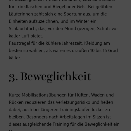
für Trinkflaschen und Riegel oder Gels. Bei geübten
Läuferinnen zahlt sich eine Sportuhr aus, um die
Einheiten aufzuzeichnen, und im Winter ein
Schlauchtuch, das, vor den Mund gezogen, Schutz vor
kalter Luft bietet.
Faustregel für die kühlere Jahreszeit: Kleidung am
besten so wählen, als wären es draußen 10 bis 15 Grad
kälter.
3. Beweglichkeit
Kurze
Mobilisationsübungen
für Hüften, Waden und
Rücken reduzieren das Verletzungsrisiko und helfen
dabei, auch bei längeren Trainingsläufen locker zu
bleiben. Besonders nach Arbeitstagen im Sitzen ist
dieses ausgleichende Training für die Beweglichkeit ein