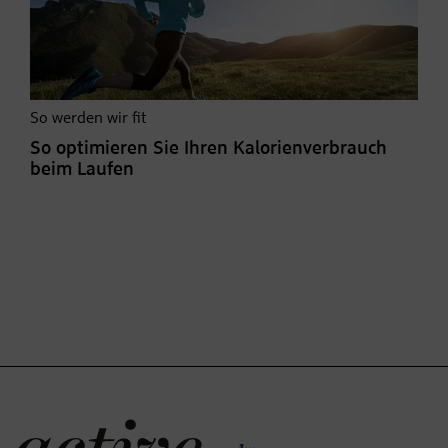
So werden wir fit
So optimieren Sie Ihren Kalorienverbrauch
beim Laufen