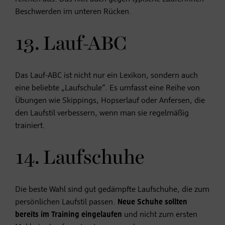
Beschwerden im unteren Rücken.
13. Lauf-ABC
Das Lauf-ABC ist nicht nur ein Lexikon, sondern auch
eine beliebte „Laufschule“. Es umfasst eine Reihe von
Übungen wie Skippings, Hopserlauf oder Anfersen, die
den Laufstil verbessern, wenn man sie regelmäßig
trainiert.
14. Laufschuhe
Die beste Wahl sind gut gedämpfte Laufschuhe, die zum
persönlichen Laufstil passen.
Neue Schuhe sollten
bereits im Training eingelaufen
und nicht zum ersten