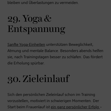
bleiben und Überlastungen zu vermeiden.
29. Yoga &
Entspannung
Sanfte Yoga-Einheiten
unterstützen Beweglichkeit,
Atmung und mentale Balance. Besonders abends helfen
sie, nach Trainingstagen besser zu schlafen. Das fördert
die Erholung spürbar.
30. Zieleinlauf
Sich den persönlichen Zieleinlauf schon im Training
vorzustellen, motiviert in schwierigen Momenten. Der
Start beim Frauenlauf ist
ein ganz persönlicher Erfolg
–