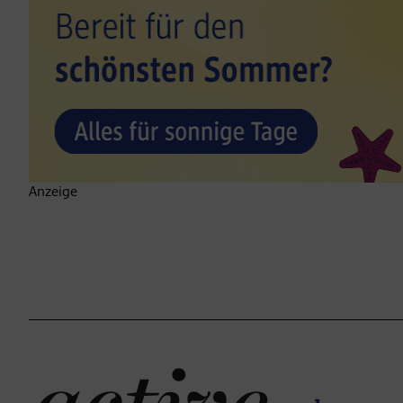
Anzeige