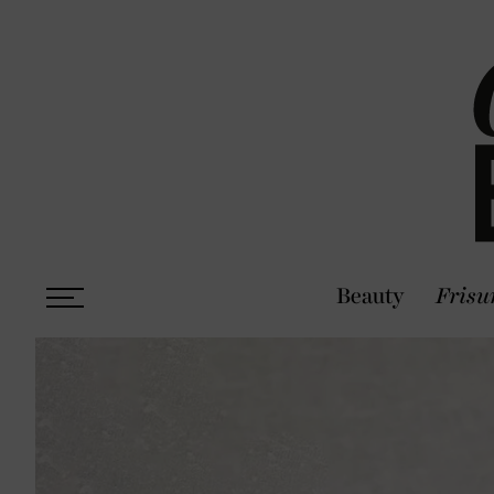
Beauty
Frisu