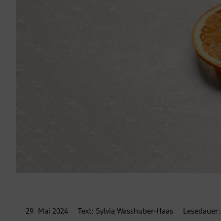
29. Mai
2024
Text:
Sylvia Wasshuber-Haas
Lesedauer