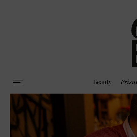
Beauty
Frisu