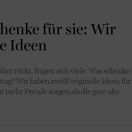
henke für sie: Wir
le Ideen
er rückt, fragen sich viele: Was schenke 
tag? Wir haben zwölf originelle Ideen für
ür mehr Freude sorgen als die gute alte