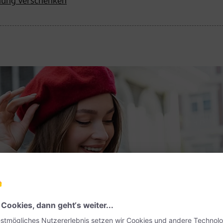
nnung verschenken