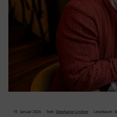
15. Januar
2026
Text:
Stephanie Lindner
Lesedauer:
8