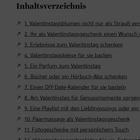
Inhaltsverzeichnis
1. Valentinstagsblumen nicht nur als Strauß ve
2. Ihr als Valentinstagsgeschenk einen Wunsch 
3. Erlebnisse zum Valentinstag schenken
4. Valentinstagskekse für sie backen
5. Ein Parfum zum Valentinstag
6. Bücher oder ein Hörbuch-Abo schenken
7. Einen DIY-Date-Kalender für sie basteln
8. Am Valentinstag für Genussmomente sorgen
9. Eine Playlist mit den Lieblingssongs oder 
10. Paarmassage als Valentinstagsgeschenk
11. Fotogeschenke mit persönlichem Touch