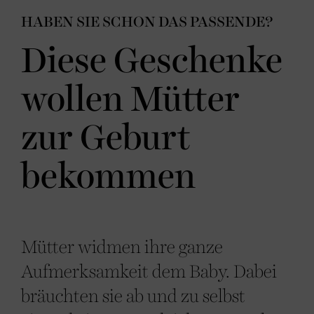
HABEN SIE SCHON DAS PASSENDE?
Diese Geschenke
wollen Mütter
zur Geburt
bekommen
Mütter widmen ihre ganze
Aufmerksamkeit dem Baby. Dabei
bräuchten sie ab und zu selbst