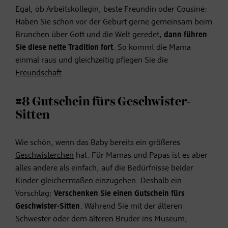
Egal, ob Arbeitskollegin, beste Freundin oder Cousine:
Haben Sie schon vor der Geburt gerne gemeinsam beim
Brunchen über Gott und die Welt geredet,
dann führen
Sie diese nette Tradition fort
. So kommt die Mama
einmal raus und gleichzeitig pflegen Sie die
Freundschaft
.
#8 Gutschein fürs Geschwister-
Sitten
Wie schön, wenn das Baby bereits ein größeres
Geschwisterchen
hat. Für Mamas und Papas ist es aber
alles andere als einfach, auf die Bedürfnisse beider
Kinder gleichermaßen einzugehen. Deshalb ein
Vorschlag:
Verschenken Sie einen Gutschein fürs
Geschwister-Sitten
. Während Sie mit der älteren
Schwester oder dem älteren Bruder ins Museum,