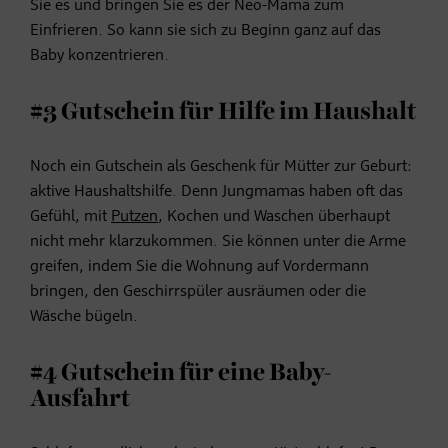
Sie es und bringen Sie es der Neo-Mama zum
Einfrieren. So kann sie sich zu Beginn ganz auf das
Baby konzentrieren.
#3 Gutschein für Hilfe im Haushalt
Noch ein Gutschein als Geschenk für Mütter zur Geburt:
aktive Haushaltshilfe. Denn Jungmamas haben oft das
Gefühl, mit
Putzen
, Kochen und Waschen überhaupt
nicht mehr klarzukommen. Sie können unter die Arme
greifen, indem Sie die Wohnung auf Vordermann
bringen, den Geschirrspüler ausräumen oder die
Wäsche bügeln.
#4 Gutschein für eine Baby-
Ausfahrt