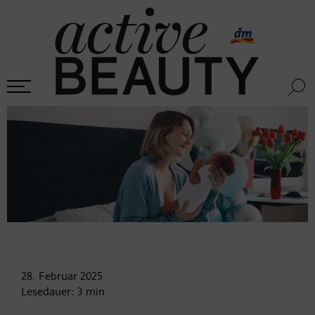
28. Februar
2025
Lesedauer:
3
min