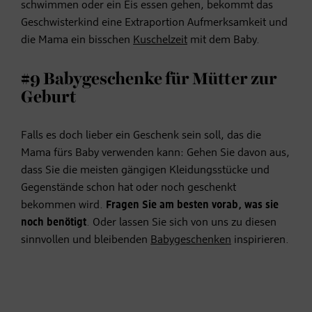
schwimmen oder ein Eis essen gehen, bekommt das
Geschwisterkind eine Extraportion Aufmerksamkeit und
die Mama ein bisschen
Kuschelzeit
mit dem Baby.
#9 Babygeschenke für Mütter zur
Geburt
Falls es doch lieber ein Geschenk sein soll, das die
Mama fürs Baby verwenden kann: Gehen Sie davon aus,
dass Sie die meisten gängigen Kleidungsstücke und
Gegenstände schon hat oder noch geschenkt
bekommen wird.
Fragen Sie am besten vorab, was sie
noch benötigt
. Oder lassen Sie sich von uns zu diesen
sinnvollen und bleibenden
Babygeschenken
inspirieren.