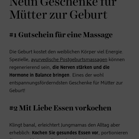
Neun Geschenke für
Mütter zur Geburt
#1 Gutschein für eine Massage
Die Geburt kostet den weiblichen Körper viel Energie.
Spezielle,
ayurvedische Postgeburtsmassagen
können
regenerierend sein,
die Nerven stärken und die
Hormone in Balance bringen
. Eines der wohl
entspannungsförderndsten Geschenke für Mütter zur
Geburt!
#2 Mit Liebe Essen vorkochen
Klingt banal, erleichtert Jungmamas den Alltag aber
erheblich:
Kochen Sie gesundes Essen vor
, portionieren