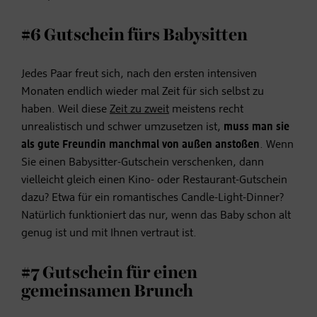
#6 Gutschein fürs Babysitten
Jedes Paar freut sich, nach den ersten intensiven
Monaten endlich wieder mal Zeit für sich selbst zu
haben. Weil diese
Zeit zu zweit
meistens recht
unrealistisch und schwer umzusetzen ist,
muss man sie
als gute Freundin manchmal von außen anstoßen
. Wenn
Sie einen Babysitter-Gutschein verschenken, dann
vielleicht gleich einen Kino- oder Restaurant-Gutschein
dazu? Etwa für ein romantisches Candle-Light-Dinner?
Natürlich funktioniert das nur, wenn das Baby schon alt
genug ist und mit Ihnen vertraut ist.
#7 Gutschein für einen
gemeinsamen Brunch