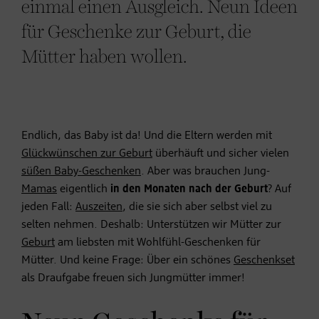
einmal einen Ausgleich. Neun Ideen
für Geschenke zur Geburt, die
Mütter haben wollen.
Endlich, das Baby ist da! Und die Eltern werden mit
Glückwünschen zur Geburt
überhäuft und sicher vielen
süßen Baby-Geschenken
. Aber was brauchen Jung-
Mamas
eigentlich
in den Monaten nach der Geburt
? Auf
jeden Fall:
Auszeiten
, die sie sich aber selbst viel zu
selten nehmen. Deshalb: Unterstützen wir Mütter zur
Geburt
am liebsten mit Wohlfühl-Geschenken für
Mütter. Und keine Frage: Über ein schönes
Geschenkset
als Draufgabe freuen sich Jungmütter immer!