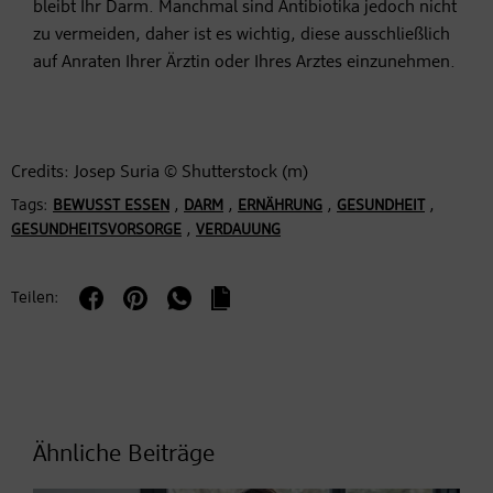
bleibt Ihr Darm. Manchmal sind Antibiotika jedoch nicht
zu vermeiden, daher ist es wichtig, diese ausschließlich
auf Anraten Ihrer Ärztin oder Ihres Arztes einzunehmen.
Credits: Josep Suria © Shutterstock (m)
Tags:
,
,
,
,
BEWUSST ESSEN
DARM
ERNÄHRUNG
GESUNDHEIT
,
GESUNDHEITSVORSORGE
VERDAUUNG
Teilen:
Ähnliche Beiträge