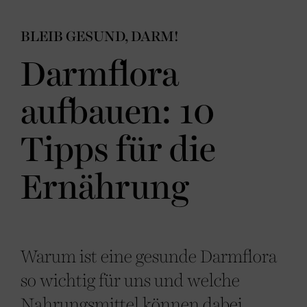
BLEIB GESUND, DARM!
Darmflora
aufbauen: 10
Tipps für die
Ernährung
Warum ist eine gesunde Darmflora
so wichtig für uns und welche
Nahrungsmittel können dabei