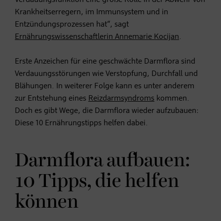
Krankheitserregern, im Immunsystem und in
Entzündungsprozessen hat“, sagt
Ernährungswissenschaftlerin Annemarie Kocijan
.
Erste Anzeichen für eine geschwächte Darmflora sind
Verdauungsstörungen wie Verstopfung, Durchfall und
Blähungen. In weiterer Folge kann es unter anderem
zur Entstehung eines
Reizdarmsyndroms
kommen.
Doch es gibt Wege, die Darmflora wieder aufzubauen:
Diese 10 Ernährungstipps helfen dabei.
Darmflora aufbauen:
10 Tipps, die helfen
können