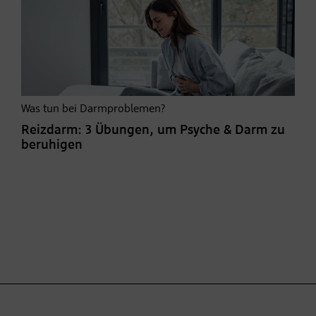
Was tun bei Darmproblemen?
Reizdarm: 3 Übungen, um Psyche & Darm zu
beruhigen