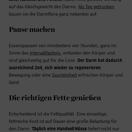
auf das Gleichgewicht des Darms.
Als Tee getrunken
bauen sie die Darmflora ganz nebenbei auf.
Pause machen
Essenspausen von mindestens vier Stunden, ganz im
Sinne des
Intervallfastens
, entlasten den Körper und
sind gleichzeitig gut für die Linie.
Der Darm hat dadurch
ausreichend Zeit, sich wieder zu regenerieren
.
Bewegung oder eine
Sporteinheit
erfrischen Körper und
Geist.
Die richtigen Fette genießen
Entscheidend ist die Fettqualität. Eine einseitige,
fettreiche Kost ist auf Dauer eine große Belastung für
den Darm.
Täglich eine Handvoll Nüsse
liefert nicht nur